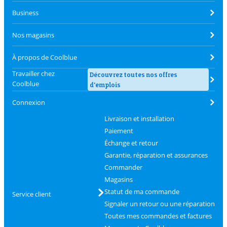
Business
Nos magasins
À propos de Coolblue
Travailler chez
Découvrez toutes nos offres
Coolblue
d'emplois
Connexion
Livraison et installation
Paiement
Échange et retour
Garantie, réparation et assurances
Commander
Magasins
Statut de ma commande
Service client
Signaler un retour ou une réparation
Toutes mes commandes et factures