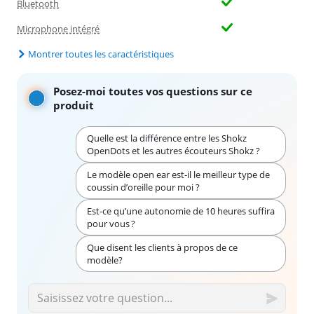
Bluetooth
Microphone intégré
Montrer toutes les caractéristiques
Posez-moi toutes vos questions sur ce
produit
Quelle est la différence entre les Shokz
OpenDots et les autres écouteurs Shokz ?
Le modèle open ear est-il le meilleur type de
coussin d’oreille pour moi ?
Est-ce qu’une autonomie de 10 heures suffira
pour vous ?
Que disent les clients à propos de ce
modèle?