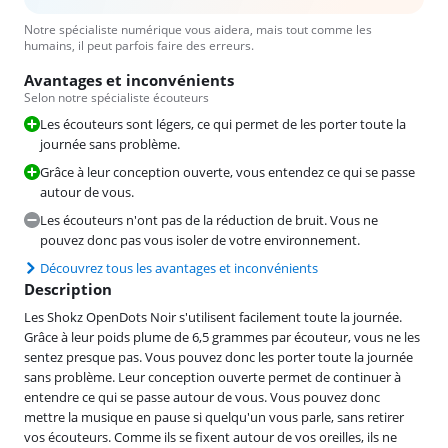
Notre spécialiste numérique vous aidera, mais tout comme les
humains, il peut parfois faire des erreurs.
Avantages et inconvénients
Selon notre spécialiste écouteurs
Les écouteurs sont légers, ce qui permet de les porter toute la
journée sans problème.
Grâce à leur conception ouverte, vous entendez ce qui se passe
autour de vous.
Les écouteurs n'ont pas de la réduction de bruit. Vous ne
pouvez donc pas vous isoler de votre environnement.
Découvrez tous les avantages et inconvénients
Description
Les Shokz OpenDots Noir s'utilisent facilement toute la journée.
Grâce à leur poids plume de 6,5 grammes par écouteur, vous ne les
sentez presque pas. Vous pouvez donc les porter toute la journée
sans problème. Leur conception ouverte permet de continuer à
entendre ce qui se passe autour de vous. Vous pouvez donc
mettre la musique en pause si quelqu'un vous parle, sans retirer
vos écouteurs. Comme ils se fixent autour de vos oreilles, ils ne