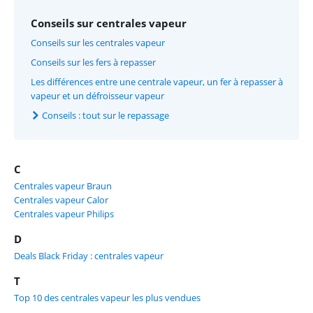
Conseils sur centrales vapeur
Conseils sur les centrales vapeur
Conseils sur les fers à repasser
Les différences entre une centrale vapeur, un fer à repasser à
vapeur et un défroisseur vapeur
Conseils : tout sur le repassage
C
Centrales vapeur Braun
Centrales vapeur Calor
Centrales vapeur Philips
D
Deals Black Friday : centrales vapeur
T
Top 10 des centrales vapeur les plus vendues