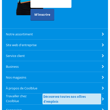
M'inscrire
Notre assortiment
Site web d'entreprise
Service client
Business
Nos magasins
À propos de Coolblue
Travailler chez
Découvrez toutes nos offres
Coolblue
d'emplois