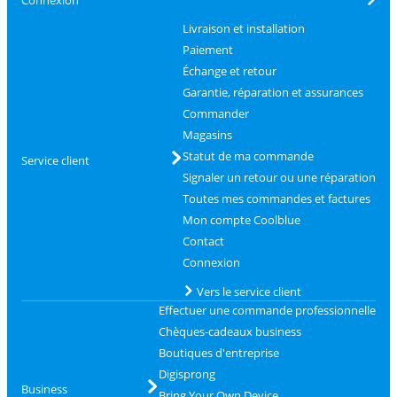
Connexion
Livraison et installation
Paiement
Échange et retour
Garantie, réparation et assurances
Commander
Magasins
Statut de ma commande
Service client
Signaler un retour ou une réparation
Toutes mes commandes et factures
Mon compte Coolblue
Contact
Connexion
Vers le service client
Effectuer une commande professionnelle
Chèques-cadeaux business
Boutiques d'entreprise
Digisprong
Business
Bring Your Own Device