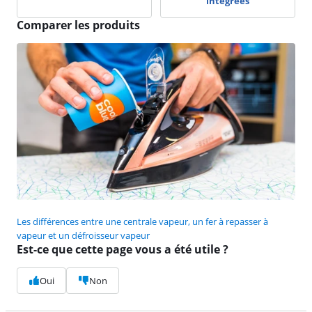
intégrées
Comparer les produits
Les différences entre une centrale vapeur, un fer à repasser à
vapeur et un défroisseur vapeur
Est-ce que cette page vous a été utile ?
Oui
Non