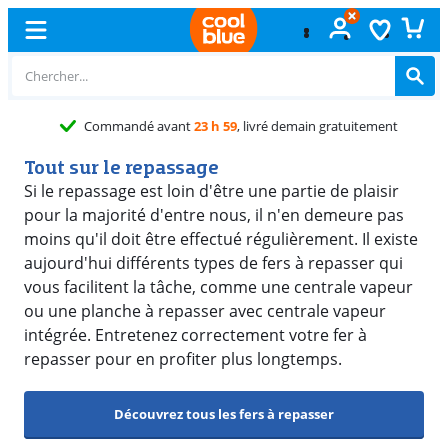
Échange
gr
Tout sur le repassage
Si le repassage est loin d'être une partie de plaisir
pour la majorité d'entre nous, il n'en demeure pas
moins qu'il doit être effectué régulièrement. Il existe
aujourd'hui différents types de fers à repasser qui
vous facilitent la tâche, comme une centrale vapeur
ou une planche à repasser avec centrale vapeur
intégrée. Entretenez correctement votre fer à
repasser pour en profiter plus longtemps.
Découvrez tous les fers à repasser