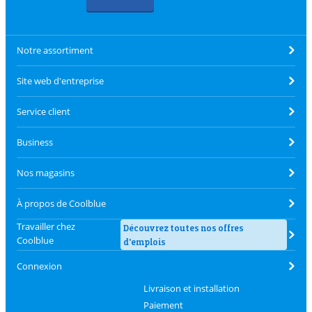
Notre assortiment
Site web d'entreprise
Service client
Business
Nos magasins
À propos de Coolblue
Travailler chez
Découvrez toutes nos offres
Coolblue
d'emplois
Connexion
Livraison et installation
Paiement