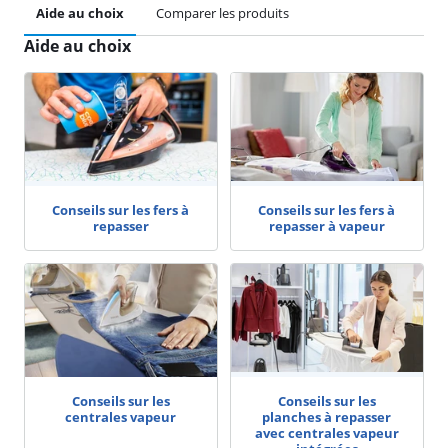
Aide au choix
Comparer les produits
Aide au choix
Conseils sur les fers à
Conseils sur les fers à
repasser
repasser à vapeur
Conseils sur les
Conseils sur les
centrales vapeur
planches à repasser
avec centrales vapeur