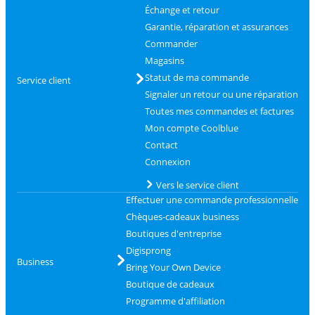
Échange et retour
Garantie, réparation et assurances
Commander
Magasins
Statut de ma commande
Service client
Signaler un retour ou une réparation
Toutes mes commandes et factures
Mon compte Coolblue
Contact
Connexion
Vers le service client
Effectuer une commande professionnelle
Chèques-cadeaux business
Boutiques d'entreprise
Digisprong
Business
Bring Your Own Device
Boutique de cadeaux
Programme d'affiliation