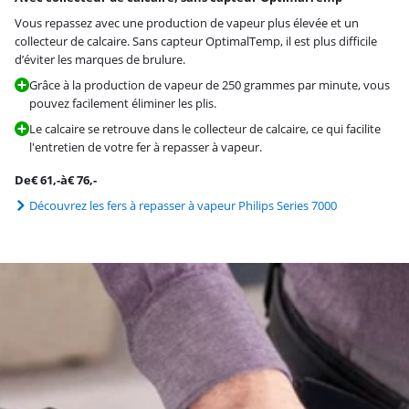
Vous repassez avec une production de vapeur plus élevée et un
collecteur de calcaire. Sans capteur OptimalTemp, il est plus difficile
d’éviter les marques de brulure.
Grâce à la production de vapeur de 250 grammes par minute, vous
pouvez facilement éliminer les plis.
Le calcaire se retrouve dans le collecteur de calcaire, ce qui facilite
l'entretien de votre fer à repasser à vapeur.
De
€
61
,-
à
€
76
,-
Découvrez les fers à repasser à vapeur Philips Series 7000