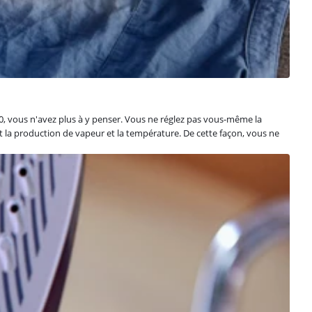
0, vous n'avez plus à y penser. Vous ne réglez pas vous-même la
t la production de vapeur et la température. De cette façon, vous ne