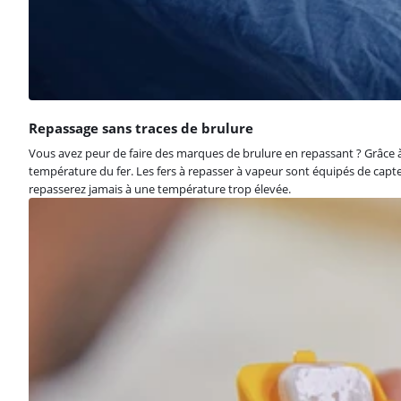
Repassage sans traces de brulure
Vous avez peur de faire des marques de brulure en repassant ? Grâce à
température du fer. Les fers à repasser à vapeur sont équipés de capt
repasserez jamais à une température trop élevée.