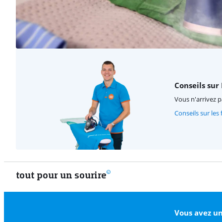
Conseils sur
Vous n'arrivez p
Conseils sur les
tout pour un sourire
Vous avez un