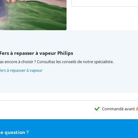
 Fers à repasser à vapeur Philips
as encore à choisir ? Consultez les conseils de notre spécialiste.
 fers à repasser à vapeur
Commandé avant
2
e question ?