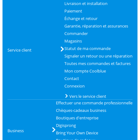
Livraison et installation
Paiement
Échange et retour
Garantie, réparation et assurances
Commander
Magasins
Statut de ma commande
Service client
Signaler un retour ou une réparation
Toutes mes commandes et factures
Mon compte Coolblue
Contact
Connexion
Vers le service client
Effectuer une commande professionnelle
Chèques-cadeaux business
Boutiques d'entreprise
Digisprong
Business
Bring Your Own Device