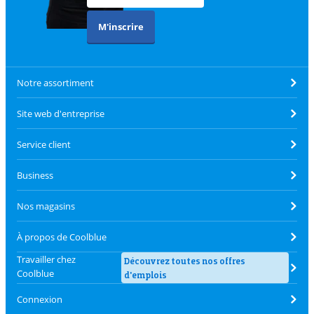
M'inscrire
Notre assortiment
Site web d'entreprise
Service client
Business
Nos magasins
À propos de Coolblue
Travailler chez
Découvrez toutes nos offres
Coolblue
d'emplois
Connexion