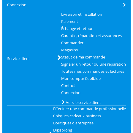
Connexion
Livraison et installation
Paiement
Échange et retour
Garantie, réparation et assurances
Commander
Magasins
Statut de ma commande
Service client
Signaler un retour ou une réparation
Toutes mes commandes et factures
Mon compte Coolblue
Contact
Connexion
Vers le service client
Effectuer une commande professionnelle
Chèques-cadeaux business
Boutiques d'entreprise
Digisprong