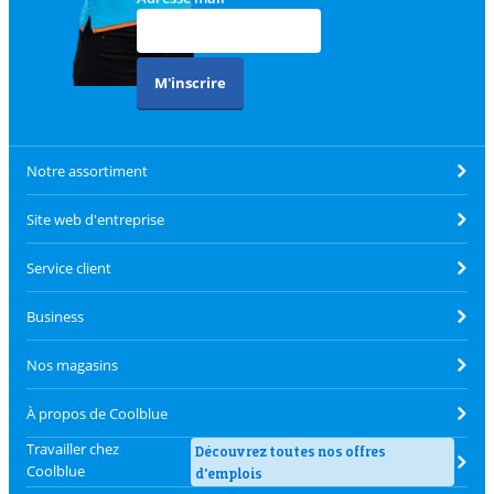
M'inscrire
Notre assortiment
Site web d'entreprise
Service client
Business
Nos magasins
À propos de Coolblue
Travailler chez
Découvrez toutes nos offres
Coolblue
d'emplois