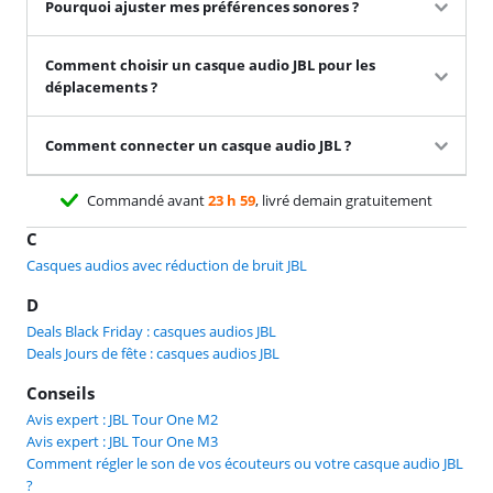
Pourquoi ajuster mes préférences sonores ?
Comment choisir un casque audio JBL pour les
déplacements ?
Comment connecter un casque audio JBL ?
Commandé avant
23 h 59
, livré demain gratuitement
C
Casques audios avec réduction de bruit JBL
D
Deals Black Friday : casques audios JBL
Deals Jours de fête : casques audios JBL
Conseils
Avis expert : JBL Tour One M2
Avis expert : JBL Tour One M3
Comment régler le son de vos écouteurs ou votre casque audio JBL
?