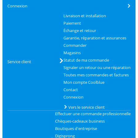
Connexion
Livraison et installation
Paiement
Échange et retour
Garantie, réparation et assurances
Commander
Magasins
Statut de ma commande
Service client
Signaler un retour ou une réparation
Toutes mes commandes et factures
Mon compte Coolblue
Contact
Connexion
Vers le service client
Effectuer une commande professionnelle
Chèques-cadeaux business
Boutiques d'entreprise
Digisprong