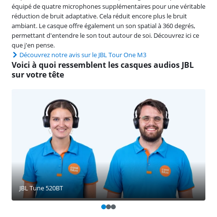
équipé de quatre microphones supplémentaires pour une véritable
réduction de bruit adaptative. Cela réduit encore plus le bruit
ambiant. Le casque offre également un son spatial à 360 degrés,
permettant d'entendre le son tout autour de soi. Découvrez ici ce
que j'en pense.
Découvrez notre avis sur le JBL Tour One M3
Voici à quoi ressemblent les casques audios JBL
sur votre tête
JBL Tune 520BT