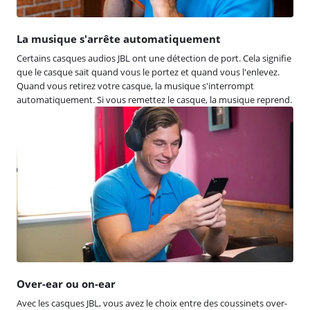
La musique s'arrête automatiquement
Certains casques audios JBL ont une détection de port. Cela signifie
que le casque sait quand vous le portez et quand vous l'enlevez.
Quand vous retirez votre casque, la musique s'interrompt
automatiquement. Si vous remettez le casque, la musique reprend.
Over-ear ou on-ear
Avec les casques JBL, vous avez le choix entre des coussinets over-