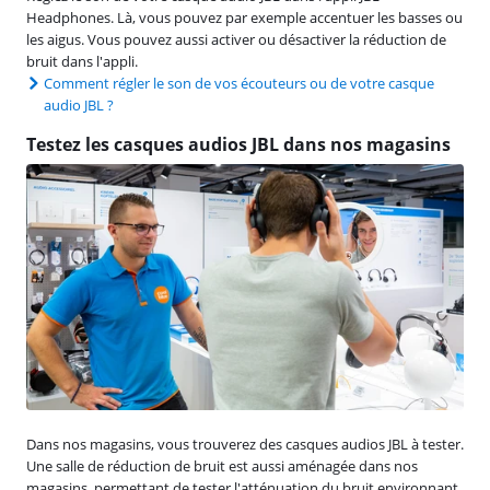
Headphones. Là, vous pouvez par exemple accentuer les basses ou
les aigus. Vous pouvez aussi activer ou désactiver la réduction de
bruit dans l'appli.
Comment régler le son de vos écouteurs ou de votre casque
audio JBL ?
Testez les casques audios JBL dans nos magasins
Dans nos magasins, vous trouverez des casques audios JBL à tester.
Une salle de réduction de bruit est aussi aménagée dans nos
magasins, permettant de tester l'atténuation du bruit environnant