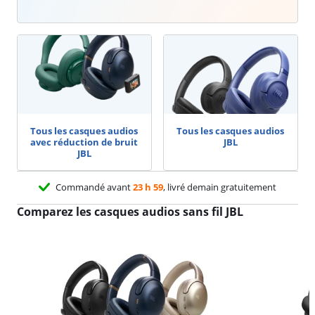
Tous les casques audios
Tous les casques audios
avec réduction de bruit
JBL
JBL
Commandé avant
23 h 59
, livré demain gratuitement
Comparez les casques audios sans fil JBL