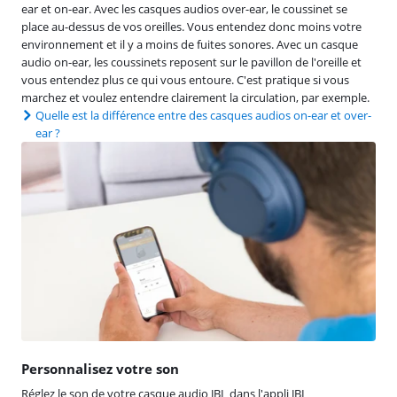
ear et on-ear. Avec les casques audios over-ear, le coussinet se
place au-dessus de vos oreilles. Vous entendez donc moins votre
environnement et il y a moins de fuites sonores. Avec un casque
audio on-ear, les coussinets reposent sur le pavillon de l'oreille et
vous entendez plus ce qui vous entoure. C'est pratique si vous
marchez et voulez entendre clairement la circulation, par exemple.
Quelle est la différence entre des casques audios on-ear et over-
ear ?
Personnalisez votre son
Réglez le son de votre casque audio JBL dans l'appli JBL