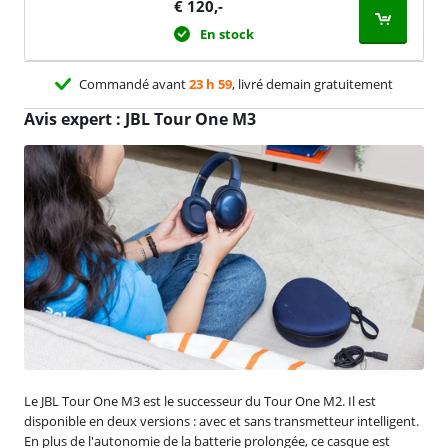
€
120
,-
En stock
Commandé avant
23 h 59
, livré demain gratuitement
Avis expert : JBL Tour One M3
Le JBL Tour One M3 est le successeur du Tour One M2. Il est
disponible en deux versions : avec et sans transmetteur intelligent.
En plus de l'autonomie de la batterie prolongée, ce casque est