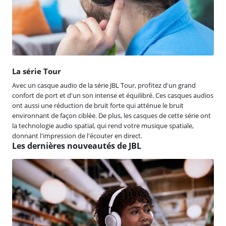
La série Tour
Avec un casque audio de la série JBL Tour, profitez d'un grand
confort de port et d'un son intense et équilibré. Ces casques audios
ont aussi une réduction de bruit forte qui atténue le bruit
environnant de façon ciblée. De plus, les casques de cette série ont
la technologie audio spatial, qui rend votre musique spatiale,
donnant l'impression de l'écouter en direct.
Les dernières nouveautés de JBL