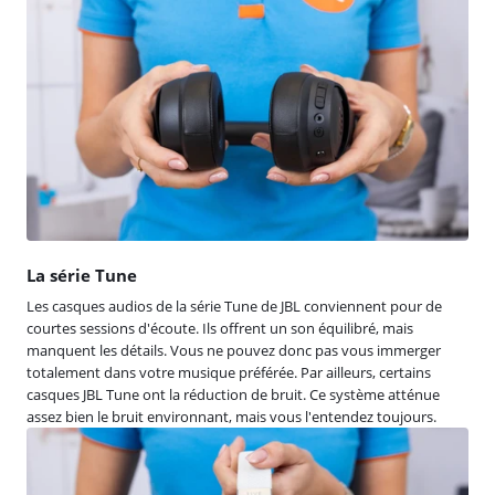
La série Tune
Les casques audios de la série Tune de JBL conviennent pour de
courtes sessions d'écoute. Ils offrent un son équilibré, mais
manquent les détails. Vous ne pouvez donc pas vous immerger
totalement dans votre musique préférée. Par ailleurs, certains
casques JBL Tune ont la réduction de bruit. Ce système atténue
assez bien le bruit environnant, mais vous l'entendez toujours.