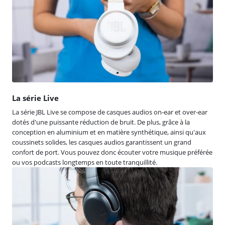
La série Live
La série JBL Live se compose de casques audios on-ear et over-ear
dotés d'une puissante réduction de bruit. De plus, grâce à la
conception en aluminium et en matière synthétique, ainsi qu'aux
coussinets solides, les casques audios garantissent un grand
confort de port. Vous pouvez donc écouter votre musique préférée
ou vos podcasts longtemps en toute tranquillité.