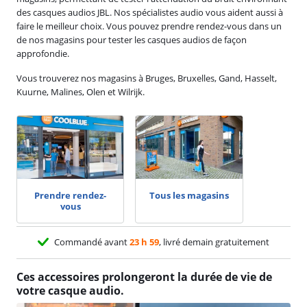
des casques audios JBL. Nos spécialistes audio vous aident aussi à
faire le meilleur choix. Vous pouvez prendre rendez-vous dans un
de nos magasins pour tester les casques audios de façon
approfondie.
Vous trouverez nos magasins à Bruges, Bruxelles, Gand, Hasselt,
Kuurne, Malines, Olen et Wilrijk.
Prendre rendez-
Tous les magasins
vous
Commandé avant
23 h 59
, livré demain gratuitement
Ces accessoires prolongeront la durée de vie de
votre casque audio.