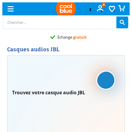
Échange
gratuit
Casques audios JBL
Trouvez votre casque audio JBL