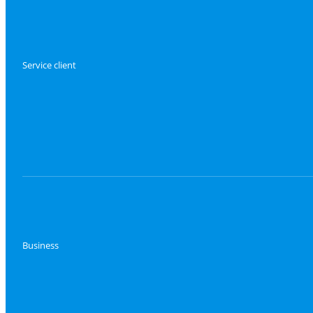
Service client
Business