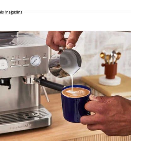
ais magasins