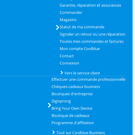
Garantie, réparation et assurances
Commander
Magasins
Statut de ma commande
Signaler un retour ou une réparation
Toutes mes commandes et factures
Mon compte Coolblue
Contact
Connexion
Vers le service client
Effectuer une commande professionnelle
Chèques-cadeaux business
Boutiques d'entreprise
Digisprong
Bring Your Own Device
Boutique de cadeaux
Programme d'affiliation
Tout sur Coolblue Business