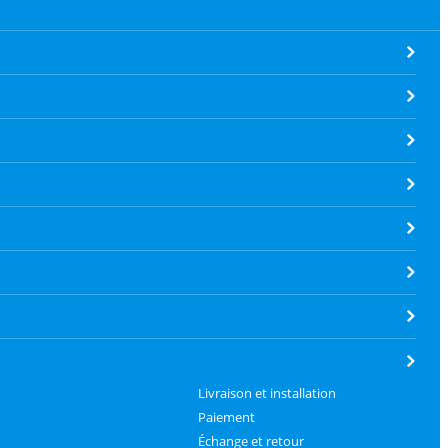
Livraison et installation
Paiement
Échange et retour