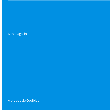
Nos magasins
À propos de Coolblue