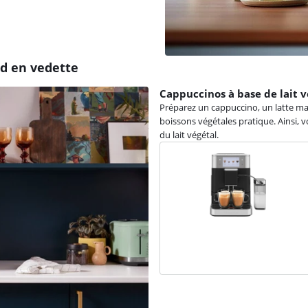
d en vedette
Cappuccinos à base de lait v
Préparez un cappuccino, un latte ma
boissons végétales pratique. Ainsi, 
du lait végétal.