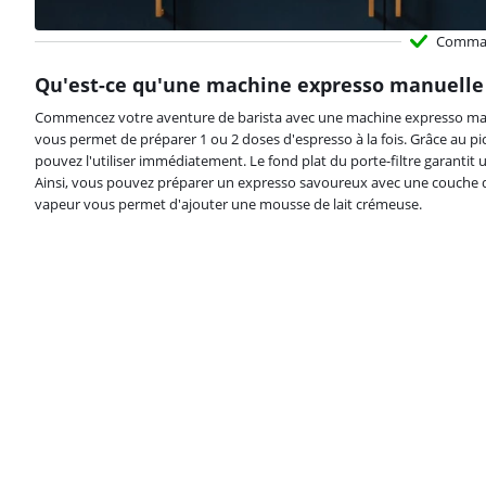
Comma
Qu'est-ce qu'une machine expresso manuelle 
Commencez votre aventure de barista avec une machine expresso man
vous permet de préparer 1 ou 2 doses d'espresso à la fois. Grâce au pich
pouvez l'utiliser immédiatement. Le fond plat du porte-filtre garantit
Ainsi, vous pouvez préparer un expresso savoureux avec une couche 
vapeur vous permet d'ajouter une mousse de lait crémeuse.