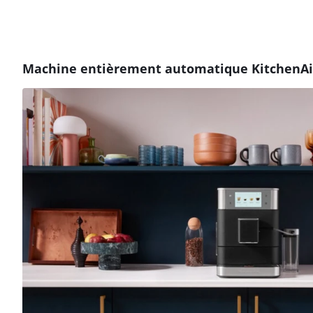
Machine entièrement automatique KitchenAi