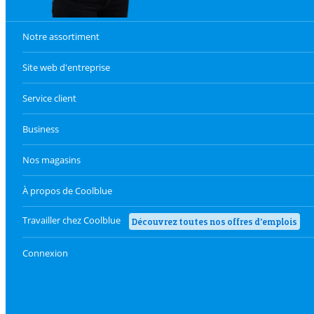
Notre assortiment
Site web d'entreprise
Service client
Business
Nos magasins
À propos de Coolblue
Travailler chez Coolblue
Découvrez toutes nos offres d'emplois
Connexion