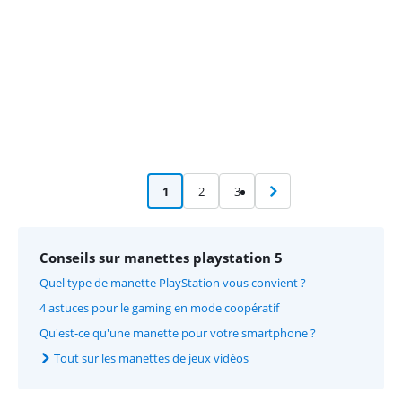
1
2
3
Conseils sur manettes playstation 5
Quel type de manette PlayStation vous convient ?
4 astuces pour le gaming en mode coopératif
Qu'est-ce qu'une manette pour votre smartphone ?
Tout sur les manettes de jeux vidéos