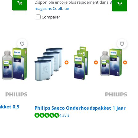
Disponible encore plus rapidement dans
3
magasins Coolblue
Comparer
kket 0,5
Philips Saeco Onderhoudspakket 1 jaar
4 avis