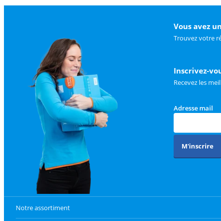
Vous avez un
Trouvez votre r
Inscrivez-vo
Recevez les meil
Adresse mail
M'inscrire
Notre assortiment