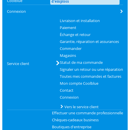
Coolblue
d'emplois
Connexion
Livraison et installation
Paiement
Échange et retour
Garantie, réparation et assurances
Commander
Magasins
Statut de ma commande
Service client
Signaler un retour ou une réparation
Toutes mes commandes et factures
Mon compte Coolblue
Contact
Connexion
Vers le service client
Effectuer une commande professionnelle
Chèques-cadeaux business
Boutiques d'entreprise