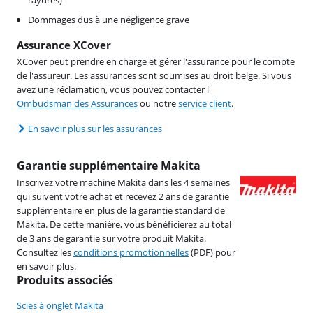
Dommages dus à une négligence grave
Assurance XCover
XCover peut prendre en charge et gérer l'assurance pour le compte
de l'assureur. Les assurances sont soumises au droit belge. Si vous
avez une réclamation, vous pouvez contacter l'
Ombudsman des Assurances
ou notre
service client
.
En savoir plus sur les assurances
Garantie supplémentaire Makita
Inscrivez votre machine Makita dans les 4 semaines
qui suivent votre achat et recevez 2 ans de garantie
supplémentaire en plus de la garantie standard de
Makita. De cette manière, vous bénéficierez au total
de 3 ans de garantie sur votre produit Makita.
Consultez les
conditions promotionnelles
(PDF) pour
en savoir plus.
Produits associés
Scies à onglet Makita