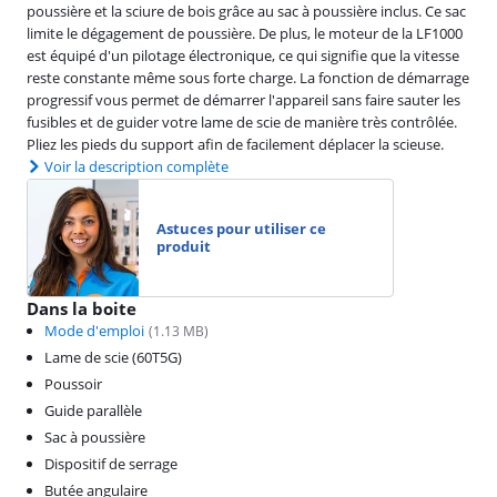
poussière et la sciure de bois grâce au sac à poussière inclus. Ce sac
limite le dégagement de poussière. De plus, le moteur de la LF1000
est équipé d'un pilotage électronique, ce qui signifie que la vitesse
reste constante même sous forte charge. La fonction de démarrage
progressif vous permet de démarrer l'appareil sans faire sauter les
fusibles et de guider votre lame de scie de manière très contrôlée.
Pliez les pieds du support afin de facilement déplacer la scieuse.
Voir la description complète
Astuces pour utiliser ce
produit
Dans la boite
Mode d'emploi
(
1.13
MB)
Lame de scie (60T5G)
Poussoir
Guide parallèle
Sac à poussière
Dispositif de serrage
Butée angulaire