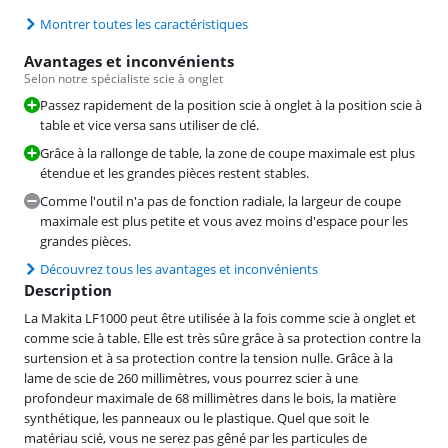
Montrer toutes les caractéristiques
Avantages et inconvénients
Selon notre spécialiste scie à onglet
Passez rapidement de la position scie à onglet à la position scie à
table et vice versa sans utiliser de clé.
Grâce à la rallonge de table, la zone de coupe maximale est plus
étendue et les grandes pièces restent stables.
Comme l'outil n'a pas de fonction radiale, la largeur de coupe
maximale est plus petite et vous avez moins d'espace pour les
grandes pièces.
Découvrez tous les avantages et inconvénients
Description
La Makita LF1000 peut être utilisée à la fois comme scie à onglet et
comme scie à table. Elle est très sûre grâce à sa protection contre la
surtension et à sa protection contre la tension nulle. Grâce à la
lame de scie de 260 millimètres, vous pourrez scier à une
profondeur maximale de 68 millimètres dans le bois, la matière
synthétique, les panneaux ou le plastique. Quel que soit le
matériau scié, vous ne serez pas gêné par les particules de