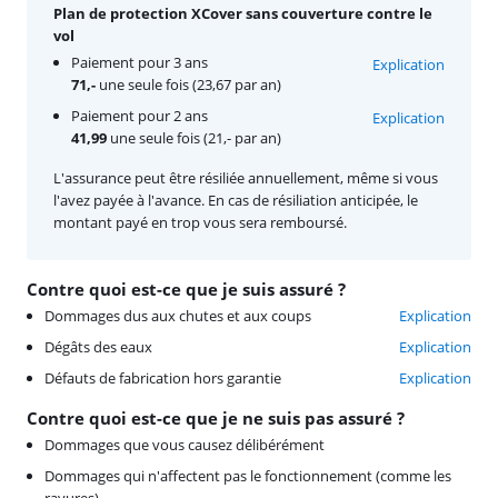
Plan de protection XCover sans couverture contre le
vol
Paiement pour 3 ans
Explication
71,-
une seule fois (23,67 par an)
Paiement pour 2 ans
Explication
41,99
une seule fois (21,- par an)
L'assurance peut être résiliée annuellement, même si vous
l'avez payée à l'avance. En cas de résiliation anticipée, le
montant payé en trop vous sera remboursé.
Contre quoi est-ce que je suis assuré ?
Dommages dus aux chutes et aux coups
Explication
Dégâts des eaux
Explication
Défauts de fabrication hors garantie
Explication
Contre quoi est-ce que je ne suis pas assuré ?
Dommages que vous causez délibérément
Dommages qui n'affectent pas le fonctionnement (comme les
rayures)