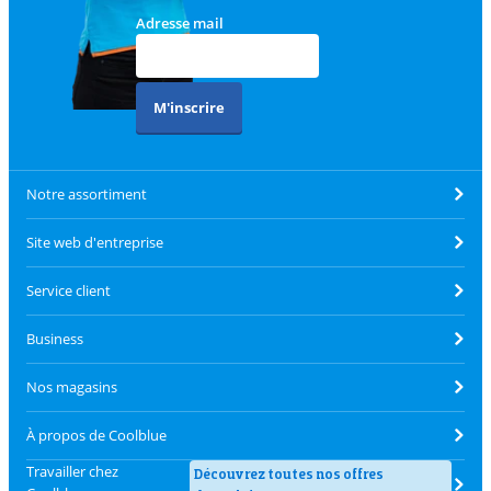
Adresse mail
M'inscrire
Notre assortiment
Site web d'entreprise
Service client
Business
Nos magasins
À propos de Coolblue
Travailler chez
Découvrez toutes nos offres