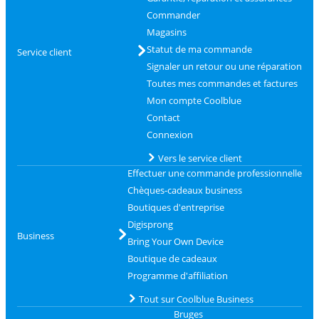
Commander
Magasins
Statut de ma commande
Service client
Signaler un retour ou une réparation
Toutes mes commandes et factures
Mon compte Coolblue
Contact
Connexion
Vers le service client
Effectuer une commande professionnelle
Chèques-cadeaux business
Boutiques d'entreprise
Digisprong
Business
Bring Your Own Device
Boutique de cadeaux
Programme d'affiliation
Tout sur Coolblue Business
Bruges