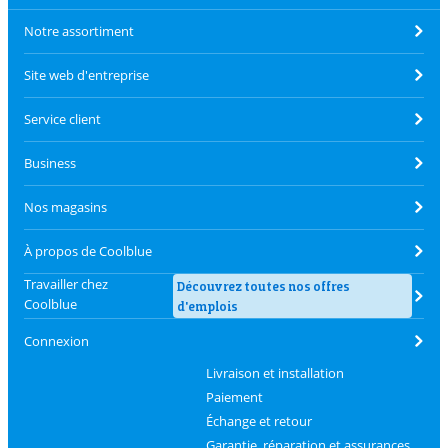
Notre assortiment
Site web d'entreprise
Service client
Business
Nos magasins
À propos de Coolblue
Travailler chez
Découvrez toutes nos offres
Coolblue
d'emplois
Connexion
Livraison et installation
Paiement
Échange et retour
Garantie, réparation et assurances