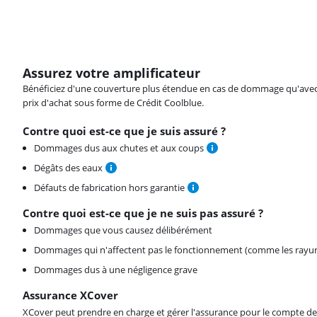
Assurez votre amplificateur
Bénéficiez d'une couverture plus étendue en cas de dommage qu'avec vot
prix d'achat sous forme de Crédit Coolblue.
Contre quoi est-ce que je suis assuré ?
Dommages dus aux chutes et aux coups
Dégâts des eaux
Défauts de fabrication hors garantie
Contre quoi est-ce que je ne suis pas assuré ?
Dommages que vous causez délibérément
Dommages qui n'affectent pas le fonctionnement (comme les rayur
Dommages dus à une négligence grave
Assurance XCover
XCover peut prendre en charge et gérer l'assurance pour le compte de 