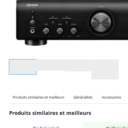
Sélectionnez une option
Produits similaires et meilleurs
Généralités
Accessoires
Produits similaires et meilleurs