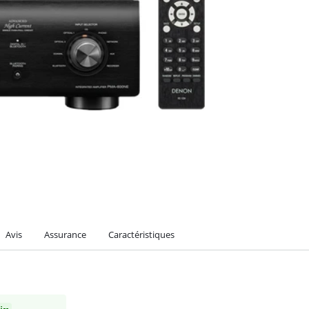
Avis
Assurance
Caractéristiques