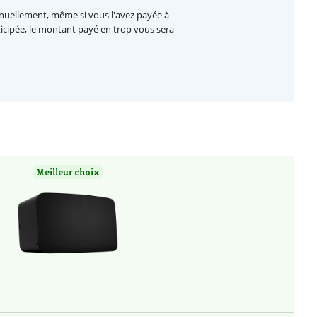
nnuellement, même si vous l'avez payée à
nticipée, le montant payé en trop vous sera
Meilleur choix