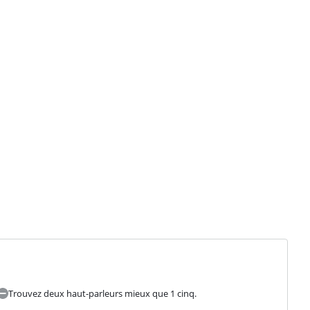
Trouvez deux haut-parleurs mieux que 1 cinq.