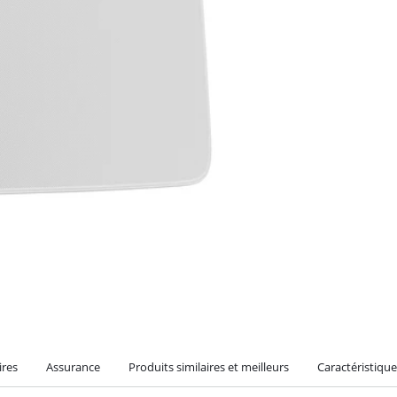
ires
Assurance
Produits similaires et meilleurs
Caractéristique