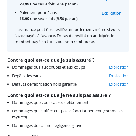
28,99
une seule fois (9,66 par an)
Paiement pour 2 ans
Explication
16,99
une seule fois (8,50 par an)
L'assurance peut être résiliée annuellement, même si vous
l'avez payée à l'avance. En cas de résiliation anticipée, le
montant payé en trop vous sera remboursé.
Contre quoi est-ce que je suis assuré ?
Dommages dus aux chutes et aux coups
Explication
Dégâts des eaux
Explication
Défauts de fabrication hors garantie
Explication
Contre quoi est-ce que je ne suis pas assuré ?
Dommages que vous causez délibérément
Dommages qui n'affectent pas le fonctionnement (comme les
rayures)
Dommages dus à une négligence grave