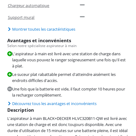
Chargeur automatique
Support mural
Montrer toutes les caractéristiques
Avantages et inconvénients
Selon notre spécialiste aspirateur à main
L'aspirateur à main est livré avec une station de charge dans
laquelle vous pouvez le ranger soigneusement une fois qu'il est
à plat.
Le suceur plat rabattable permet d'atteindre aisément les
endroits difficiles d'accès.
Une fois que la batterie est vide, il faut compter 10 heures pour
la recharger complètement.
Découvrez tous les avantages et inconvénients
Description
L'aspirateur à main BLACK+DECKER HLVC320B11-QW est livré avec
une station de charge et est donc toujours disponible. Avec une
durée d'utilisation de 15 minutes sur une batterie pleine, il est idéal