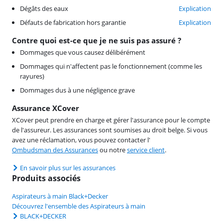
Dégâts des eaux
Explication
Défauts de fabrication hors garantie
Explication
Contre quoi est-ce que je ne suis pas assuré ?
Dommages que vous causez délibérément
Dommages qui n'affectent pas le fonctionnement (comme les
rayures)
Dommages dus à une négligence grave
Assurance XCover
XCover peut prendre en charge et gérer l'assurance pour le compte
de l'assureur. Les assurances sont soumises au droit belge. Si vous
avez une réclamation, vous pouvez contacter l'
Ombudsman des Assurances
ou notre
service client
.
En savoir plus sur les assurances
Produits associés
Aspirateurs à main Black+Decker
Découvrez l'ensemble des Aspirateurs à main
BLACK+DECKER