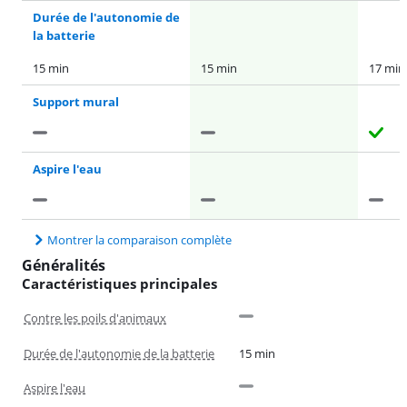
Durée de l'autonomie de
la batterie
15 min
15 min
17 min
Support mural
Aspire l'eau
Montrer la comparaison complète
Généralités
Caractéristiques principales
Contre les poils d'animaux
Durée de l'autonomie de la batterie
15 min
Aspire l'eau