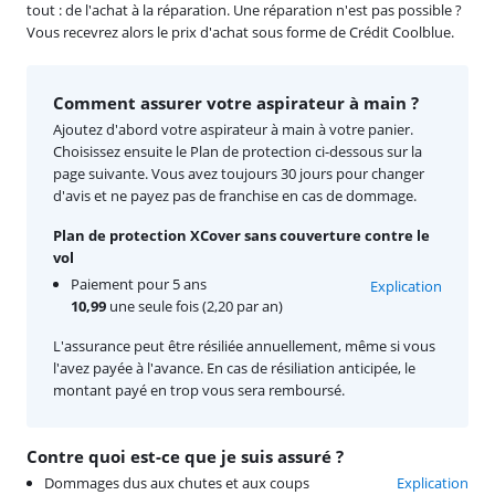
tout : de l'achat à la réparation. Une réparation n'est pas possible ?
Vous recevrez alors le prix d'achat sous forme de Crédit Coolblue.
Comment assurer votre aspirateur à main ?
Ajoutez d'abord votre aspirateur à main à votre panier.
Choisissez ensuite le Plan de protection ci-dessous sur la
page suivante. Vous avez toujours 30 jours pour changer
d'avis et ne payez pas de franchise en cas de dommage.
Plan de protection XCover sans couverture contre le
vol
Paiement pour 5 ans
Explication
10,99
une seule fois (2,20 par an)
L'assurance peut être résiliée annuellement, même si vous
l'avez payée à l'avance. En cas de résiliation anticipée, le
montant payé en trop vous sera remboursé.
Contre quoi est-ce que je suis assuré ?
Dommages dus aux chutes et aux coups
Explication