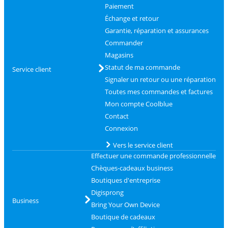
Paiement
Échange et retour
Garantie, réparation et assurances
Commander
Magasins
Statut de ma commande
Service client
Signaler un retour ou une réparation
Toutes mes commandes et factures
Mon compte Coolblue
Contact
Connexion
Vers le service client
Effectuer une commande professionnelle
Chèques-cadeaux business
Boutiques d'entreprise
Digisprong
Business
Bring Your Own Device
Boutique de cadeaux