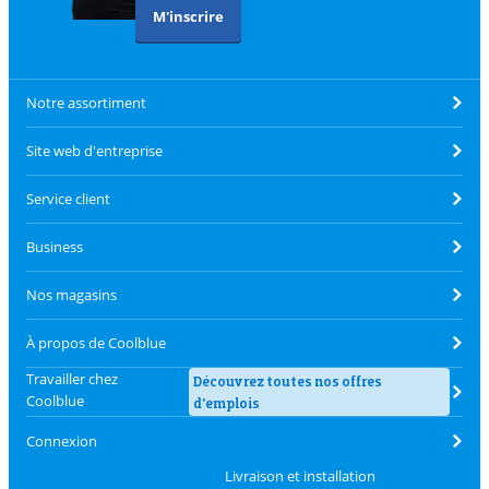
M'inscrire
Notre assortiment
Site web d'entreprise
Service client
Business
Nos magasins
À propos de Coolblue
Travailler chez
Découvrez toutes nos offres
Coolblue
d'emplois
Connexion
Livraison et installation