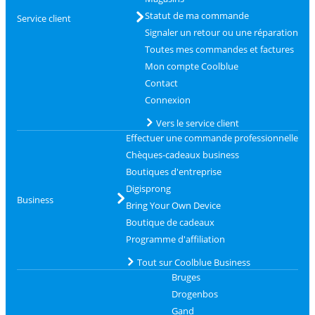
Statut de ma commande
Service client
Signaler un retour ou une réparation
Toutes mes commandes et factures
Mon compte Coolblue
Contact
Connexion
Vers le service client
Effectuer une commande professionnelle
Chèques-cadeaux business
Boutiques d'entreprise
Digisprong
Business
Bring Your Own Device
Boutique de cadeaux
Programme d'affiliation
Tout sur Coolblue Business
Bruges
Drogenbos
Gand