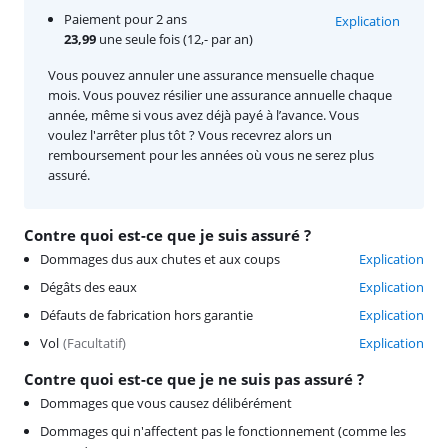
Paiement pour 2 ans
Explication
23,99
une seule fois (12,- par an)
Vous pouvez annuler une assurance mensuelle chaque
mois. Vous pouvez résilier une assurance annuelle chaque
année, même si vous avez déjà payé à l’avance. Vous
voulez l'arrêter plus tôt ? Vous recevrez alors un
remboursement pour les années où vous ne serez plus
assuré.
Contre quoi est-ce que je suis assuré ?
Dommages dus aux chutes et aux coups
Explication
Dégâts des eaux
Explication
Défauts de fabrication hors garantie
Explication
Vol
(
Facultatif
)
Explication
Contre quoi est-ce que je ne suis pas assuré ?
Dommages que vous causez délibérément
Dommages qui n'affectent pas le fonctionnement (comme les