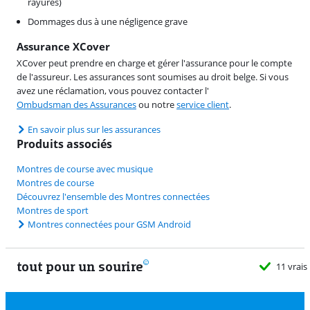
rayures)
Dommages dus à une négligence grave
Assurance XCover
XCover peut prendre en charge et gérer l'assurance pour le compte
de l'assureur. Les assurances sont soumises au droit belge. Si vous
avez une réclamation, vous pouvez contacter l'
Ombudsman des Assurances
ou notre
service client
.
En savoir plus sur les assurances
Produits associés
Montres de course avec musique
Montres de course
Découvrez l'ensemble des Montres connectées
Montres de sport
Montres connectées pour GSM Android
tout pour un sourire
11 vrais