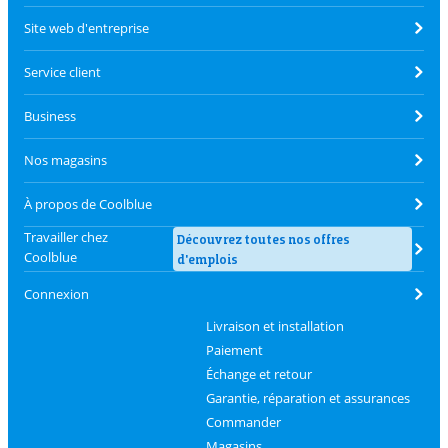
Site web d'entreprise
Service client
Business
Nos magasins
À propos de Coolblue
Travailler chez
Découvrez toutes nos offres
Coolblue
d'emplois
Connexion
Livraison et installation
Paiement
Échange et retour
Garantie, réparation et assurances
Commander
Magasins