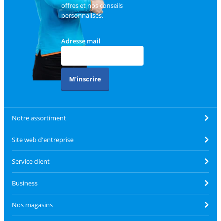
offres et nos conseils
personnalisés.
Adresse mail
M'inscrire
Notre assortiment
Site web d'entreprise
Service client
Business
Nos magasins