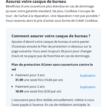
Assurez votre casque de bureau
Bénéficiez d'une couverture plus étendue en cas de dommage
qu'avec votre garantie standard. De plus, Coolblue s'occupe de
tout : de l'achat à la réparation. Une réparation n'est pas possible ?
Vous recevrez alors le prix d'achat sous forme de Crédit Coolblue.
Comment assurer votre casque de bureau ?
Ajoutez d'abord votre casque de bureau à votre panier.
Choisissez ensuite le Plan de protection ci-dessous sur la
page suivante. Vous avez toujours 30 jours pour changer
d'avis et ne payez pas de franchise en cas de dommage.
Plan de protection XCover sans couverture contre le
vol
Paiement pour 3 ans
Explication
31,99
une seule fois (10,66 par an)
Paiement pour 2 ans
Explication
18,99
une seule fois (9,50 par an)
L'assurance peut être résiliée annuellement, même si vous
l'avez payée à l'avance. En cas de résiliation anticipée, le