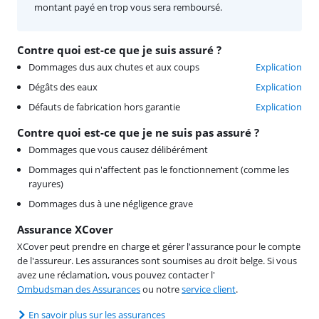
montant payé en trop vous sera remboursé.
Contre quoi est-ce que je suis assuré ?
Dommages dus aux chutes et aux coups
Explication
Dégâts des eaux
Explication
Défauts de fabrication hors garantie
Explication
Contre quoi est-ce que je ne suis pas assuré ?
Dommages que vous causez délibérément
Dommages qui n'affectent pas le fonctionnement (comme les
rayures)
Dommages dus à une négligence grave
Assurance XCover
XCover peut prendre en charge et gérer l'assurance pour le compte
de l'assureur. Les assurances sont soumises au droit belge. Si vous
avez une réclamation, vous pouvez contacter l'
Ombudsman des Assurances
ou notre
service client
.
En savoir plus sur les assurances