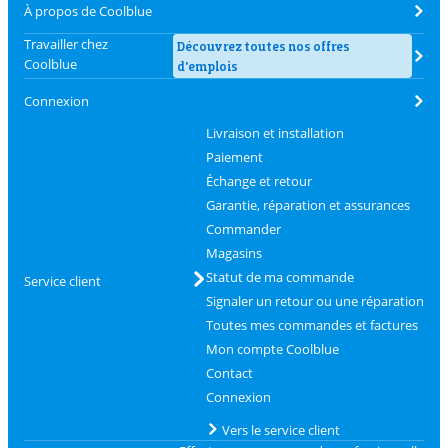
À propos de Coolblue
Travailler chez
Découvrez toutes nos offres
Coolblue
d'emplois
Connexion
Livraison et installation
Paiement
Échange et retour
Garantie, réparation et assurances
Commander
Magasins
Statut de ma commande
Service client
Signaler un retour ou une réparation
Toutes mes commandes et factures
Mon compte Coolblue
Contact
Connexion
Vers le service client