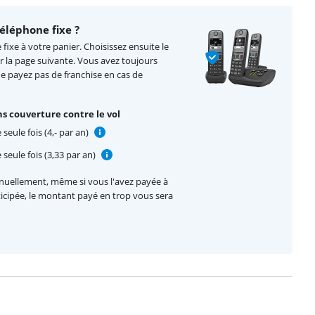
éléphone fixe ?
fixe à votre panier. Choisissez ensuite le
r la page suivante. Vous avez toujours
ne payez pas de franchise en cas de
s couverture contre le vol
seule fois (4,- par an)
seule fois (3,33 par an)
nnuellement, même si vous l'avez payée à
nticipée, le montant payé en trop vous sera