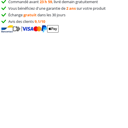
Commandé avant
23 h 59
, livré demain gratuitement
Vous bénéficiez d'une garantie de
2 ans
sur votre produit
Échange
gratuit
dans les 30 jours
Avis des clients
9,1/10