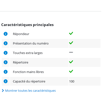
Caractéristiques principales
Répondeur
Présentation du numéro
Touches extra larges
Répertoire
Fonction mains libres
Capacité du répertoire
100
Montrer toutes les caractéristiques