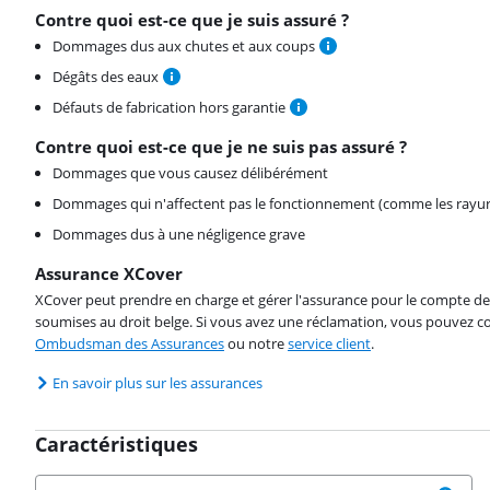
Contre quoi est-ce que je suis assuré ?
Dommages dus aux chutes et aux coups
Dégâts des eaux
Défauts de fabrication hors garantie
Contre quoi est-ce que je ne suis pas assuré ?
Dommages que vous causez délibérément
Dommages qui n'affectent pas le fonctionnement (comme les rayur
Dommages dus à une négligence grave
Assurance XCover
XCover peut prendre en charge et gérer l'assurance pour le compte de 
soumises au droit belge. Si vous avez une réclamation, vous pouvez co
Ombudsman des Assurances
ou notre
service client
.
En savoir plus sur les assurances
Caractéristiques