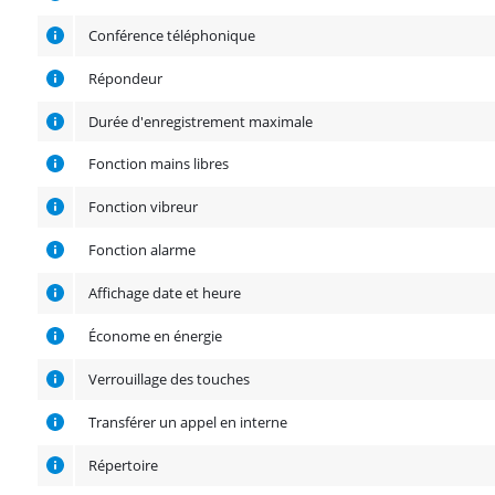
Conférence téléphonique
Répondeur
Durée d'enregistrement maximale
Fonction mains libres
Fonction vibreur
Fonction alarme
Affichage date et heure
Économe en énergie
Verrouillage des touches
Transférer un appel en interne
Répertoire