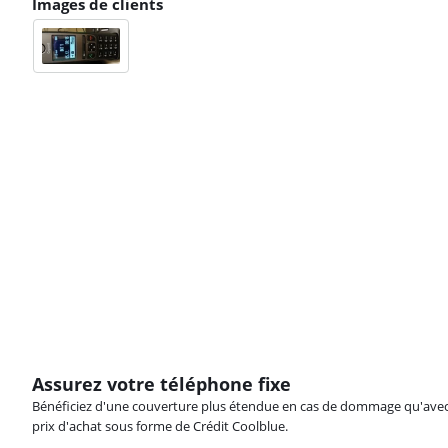
Images de clients
Assurez votre téléphone fixe
Bénéficiez d'une couverture plus étendue en cas de dommage qu'avec vot
prix d'achat sous forme de Crédit Coolblue.