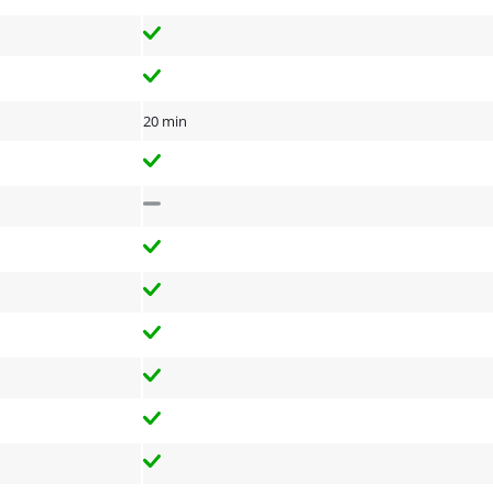
20 min