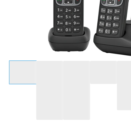
Sélectionnez une option