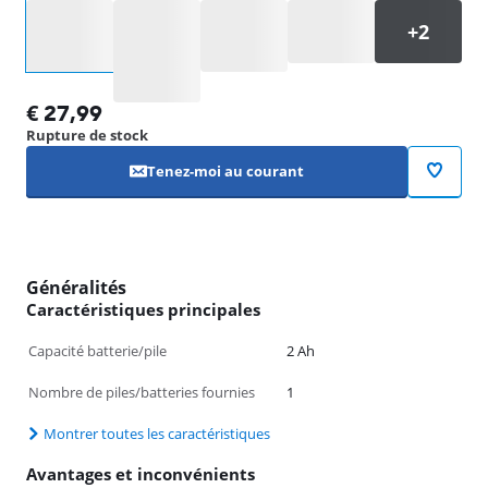
Sélectionnez une option
€
27,99
Rupture de stock
Tenez-moi au courant
Généralités
Caractéristiques principales
Capacité batterie/pile
2 Ah
Nombre de piles/batteries fournies
1
Montrer toutes les caractéristiques
Avantages et inconvénients