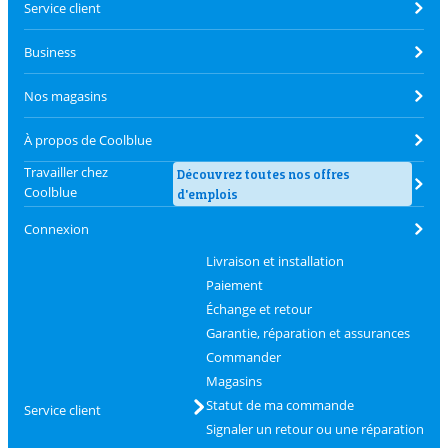
Service client
Business
Nos magasins
À propos de Coolblue
Travailler chez
Découvrez toutes nos offres
Coolblue
d'emplois
Connexion
Livraison et installation
Paiement
Échange et retour
Garantie, réparation et assurances
Commander
Magasins
Statut de ma commande
Service client
Signaler un retour ou une réparation