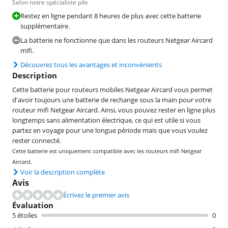
Selon notre spécialiste pile
Restez en ligne pendant 8 heures de plus avec cette batterie
supplémentaire.
La batterie ne fonctionne que dans les routeurs Netgear Aircard
mifi.
Découvrez tous les avantages et inconvénients
Description
Cette batterie pour routeurs mobiles Netgear Aircard vous permet
d'avoir toujours une batterie de rechange sous la main pour votre
routeur mifi Netgear Aircard. Ainsi, vous pouvez rester en ligne plus
longtemps sans alimentation électrique, ce qui est utile si vous
partez en voyage pour une longue période mais que vous voulez
rester connecté.
Cette batterie est uniquement compatible avec les routeurs mifi Netgear
Aircard.
Voir la description complète
Avis
Écrivez le premier avis
Évaluation
5 étoiles
0