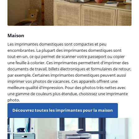
Maison
Les imprimantes domestiques sont compactes et peu
encombrantes. La plupart des imprimantes domestiques sont
tout-en-un, ce qui permet de scanner votre passeport ou copier
une feuille à colorier. Ces imprimantes permettent d'imprimer des
documents de travail, billets électroniques et formulaires de retour,
par exemple. Certaines imprimantes domestiques peuvent aussi
imprimer vos photos de vacances. Ces appareils offrent une
meilleure qualité d'impression. Pour des photos très nettes avec
une gamme de couleurs plus étendue, choisissez une imprimante
photo.
Découvrez toutes les imprimantes pour la maison