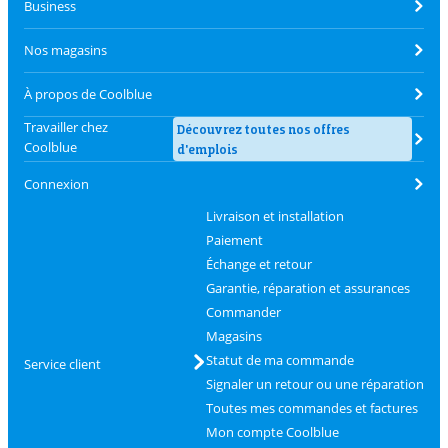
Business
Nos magasins
À propos de Coolblue
Travailler chez
Découvrez toutes nos offres
Coolblue
d'emplois
Connexion
Livraison et installation
Paiement
Échange et retour
Garantie, réparation et assurances
Commander
Magasins
Statut de ma commande
Service client
Signaler un retour ou une réparation
Toutes mes commandes et factures
Mon compte Coolblue