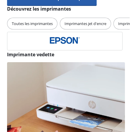
Découvrez les imprimantes
Toutes les imprimantes
Imprimantes jet d'encre
Imprima
Imprimante vedette