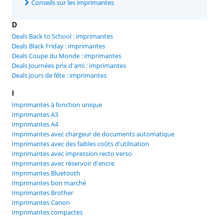
Conseils sur les imprimantes
D
Deals Back to School : imprimantes
Deals Black Friday : imprimantes
Deals Coupe du Monde : imprimantes
Deals Journées prix d'ami : imprimantes
Deals Jours de fête : imprimantes
I
Imprimantes à fonction unique
Imprimantes A3
Imprimantes A4
Imprimantes avec chargeur de documents automatique
Imprimantes avec des faibles coûts d'utilisation
Imprimantes avec impression recto verso
Imprimantes avec réservoir d'encre
Imprimantes Bluetooth
Imprimantes bon marché
Imprimantes Brother
Imprimantes Canon
Imprimantes compactes