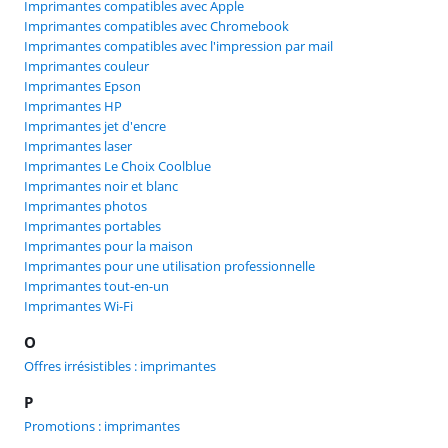
Imprimantes compatibles avec Apple
Imprimantes compatibles avec Chromebook
Imprimantes compatibles avec l'impression par mail
Imprimantes couleur
Imprimantes Epson
Imprimantes HP
Imprimantes jet d'encre
Imprimantes laser
Imprimantes Le Choix Coolblue
Imprimantes noir et blanc
Imprimantes photos
Imprimantes portables
Imprimantes pour la maison
Imprimantes pour une utilisation professionnelle
Imprimantes tout-en-un
Imprimantes Wi-Fi
O
Offres irrésistibles : imprimantes
P
Promotions : imprimantes