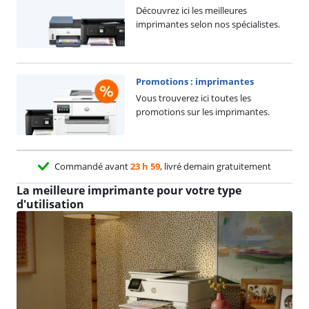
Découvrez ici les meilleures
imprimantes selon nos spécialistes.
Promotions : imprimantes
Vous trouverez ici toutes les
promotions sur les imprimantes.
Commandé avant
23 h 59
, livré demain gratuitement
La meilleure imprimante pour votre type
d'utilisation