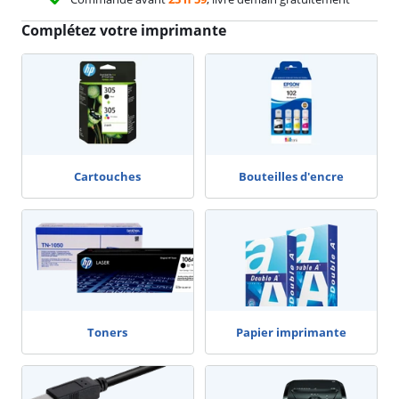
Complétez votre imprimante
Cartouches
Bouteilles d'encre
Toners
Papier imprimante