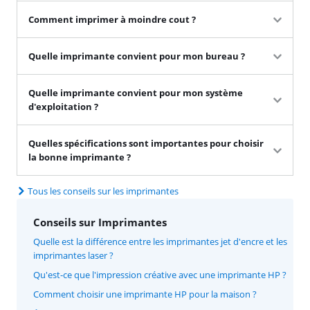
Comment imprimer à moindre cout ?
Quelle imprimante convient pour mon bureau ?
Quelle imprimante convient pour mon système
d'exploitation ?
Quelles spécifications sont importantes pour choisir
la bonne imprimante ?
Tous les conseils sur les imprimantes
Conseils sur Imprimantes
Quelle est la différence entre les imprimantes jet d'encre et les
imprimantes laser ?
Qu'est-ce que l'impression créative avec une imprimante HP ?
Comment choisir une imprimante HP pour la maison ?