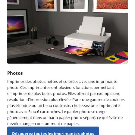
Photos
Imprimez des photos nettes et colorées avec une imprimante
photo. Ces imprimantes ont plusieurs fonctions permettant
d'imprimer de plus belles photos. Elles offrent par exemple une
résolution d'impression plus élevée. Pour une gamme de couleurs
plus étendue ou un beau contraste, choisissez une imprimante
photo avec 5 ou 6 cartouches. Le papier photo se range
généralement dans un bac à papier photo séparé, ce qui évite de
devoir changer constamment de papier.
Découvrez toutes les imprimantes photos