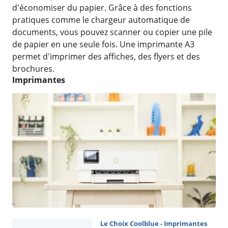
d'économiser du papier. Grâce à des fonctions
pratiques comme le chargeur automatique de
documents, vous pouvez scanner ou copier une pile
de papier en une seule fois. Une imprimante A3
permet d'imprimer des affiches, des flyers et des
brochures.
Imprimantes
Le Choix Coolblue - Imprimantes