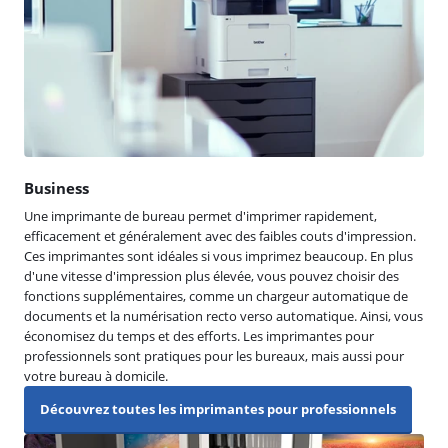
Business
Une imprimante de bureau permet d'imprimer rapidement,
efficacement et généralement avec des faibles couts d'impression.
Ces imprimantes sont idéales si vous imprimez beaucoup. En plus
d'une vitesse d'impression plus élevée, vous pouvez choisir des
fonctions supplémentaires, comme un chargeur automatique de
documents et la numérisation recto verso automatique. Ainsi, vous
économisez du temps et des efforts. Les imprimantes pour
professionnels sont pratiques pour les bureaux, mais aussi pour
votre bureau à domicile.
Découvrez toutes les imprimantes pour professionnels