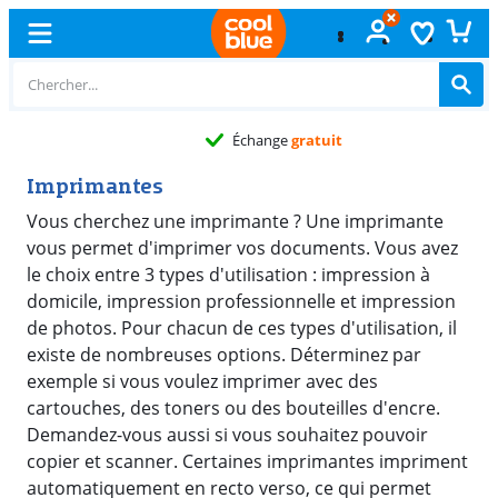
Échange
gratuit
Imprimantes
Vous cherchez une imprimante ? Une imprimante
vous permet d'imprimer vos documents. Vous avez
le choix entre 3 types d'utilisation : impression à
domicile, impression professionnelle et impression
de photos. Pour chacun de ces types d'utilisation, il
existe de nombreuses options. Déterminez par
exemple si vous voulez imprimer avec des
cartouches, des toners ou des bouteilles d'encre.
Demandez-vous aussi si vous souhaitez pouvoir
copier et scanner. Certaines imprimantes impriment
automatiquement en recto verso, ce qui permet