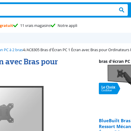
gratuit
11 vrais magasins
Notre appli
an PC à 2 bras
AC8305 Bras d'Écran PC 1 Écran avec Bras pour Ordinateurs 
n avec Bras pour
bras d'écran PC 
BlueBuilt Bras
Ressort Mécan