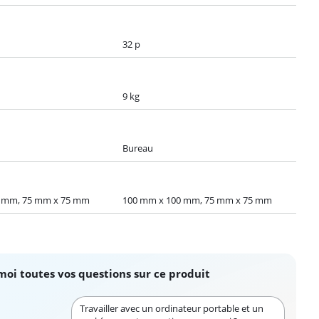
32 p
9 kg
Bureau
 mm, 75 mm x 75 mm
100 mm x 100 mm, 75 mm x 75 mm
moi toutes vos questions sur ce produit
Travailler avec un ordinateur portable et un