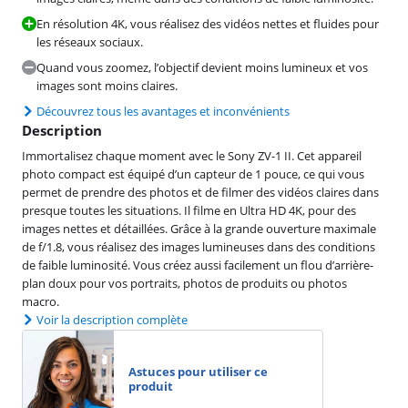
En résolution 4K, vous réalisez des vidéos nettes et fluides pour
les réseaux sociaux.
Quand vous zoomez, l’objectif devient moins lumineux et vos
images sont moins claires.
Découvrez tous les avantages et inconvénients
Description
Immortalisez chaque moment avec le Sony ZV-1 II. Cet appareil
photo compact est équipé d’un capteur de 1 pouce, ce qui vous
permet de prendre des photos et de filmer des vidéos claires dans
presque toutes les situations. Il filme en Ultra HD 4K, pour des
images nettes et détaillées. Grâce à la grande ouverture maximale
de f/1.8, vous réalisez des images lumineuses dans des conditions
de faible luminosité. Vous créez aussi facilement un flou d’arrière-
plan doux pour vos portraits, photos de produits ou photos
macro.
Voir la description complète
Astuces pour utiliser ce
produit