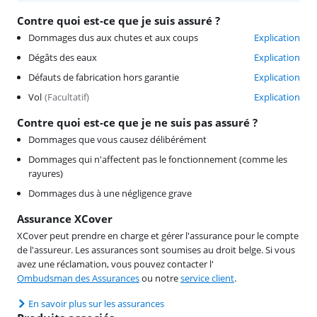
Contre quoi est-ce que je suis assuré ?
Dommages dus aux chutes et aux coups
Explication
Dégâts des eaux
Explication
Défauts de fabrication hors garantie
Explication
Vol
(
Facultatif
)
Explication
Contre quoi est-ce que je ne suis pas assuré ?
Dommages que vous causez délibérément
Dommages qui n'affectent pas le fonctionnement (comme les
rayures)
Dommages dus à une négligence grave
Assurance XCover
XCover peut prendre en charge et gérer l'assurance pour le compte
de l'assureur. Les assurances sont soumises au droit belge. Si vous
avez une réclamation, vous pouvez contacter l'
Ombudsman des Assurances
ou notre
service client
.
En savoir plus sur les assurances