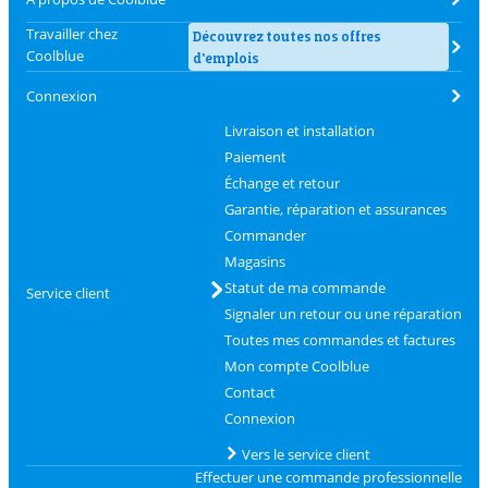
Travailler chez
Découvrez toutes nos offres
Coolblue
d'emplois
Connexion
Livraison et installation
Paiement
Échange et retour
Garantie, réparation et assurances
Commander
Magasins
Statut de ma commande
Service client
Signaler un retour ou une réparation
Toutes mes commandes et factures
Mon compte Coolblue
Contact
Connexion
Vers le service client
Effectuer une commande professionnelle