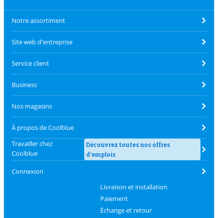
Notre assortiment
Site web d'entreprise
Service client
Business
Nos magasins
À propos de Coolblue
Travailler chez
Découvrez toutes nos offres
Coolblue
d'emplois
Connexion
Livraison et installation
Paiement
Échange et retour