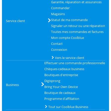
Garantie, réparation et assurances
Commander
Magasins
Statut de ma commande
Service client
Signaler un retour ou une réparation
Toutes mes commandes et factures
Mon compte Coolblue
Contact
Connexion
Vers le service client
Effectuer une commande professionnelle
Chèques-cadeaux business
Boutiques d'entreprise
Digisprong
Business
Bring Your Own Device
Boutique de cadeaux
Programme d'affiliation
Tout sur Coolblue Business