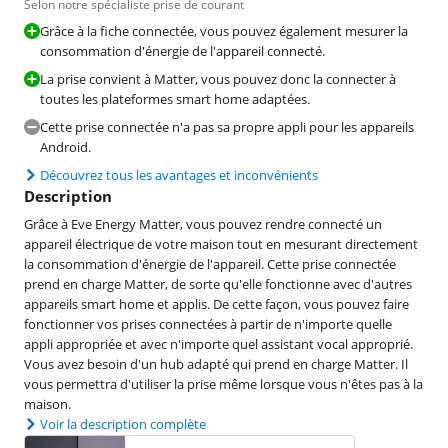
Selon notre spécialiste prise de courant
Grâce à la fiche connectée, vous pouvez également mesurer la
consommation d'énergie de l'appareil connecté.
La prise convient à Matter, vous pouvez donc la connecter à
toutes les plateformes smart home adaptées.
Cette prise connectée n'a pas sa propre appli pour les appareils
Android.
Découvrez tous les avantages et inconvénients
Description
Grâce à Eve Energy Matter, vous pouvez rendre connecté un
appareil électrique de votre maison tout en mesurant directement
la consommation d'énergie de l'appareil. Cette prise connectée
prend en charge Matter, de sorte qu'elle fonctionne avec d'autres
appareils smart home et applis. De cette façon, vous pouvez faire
fonctionner vos prises connectées à partir de n'importe quelle
appli appropriée et avec n'importe quel assistant vocal approprié.
Vous avez besoin d'un hub adapté qui prend en charge Matter. Il
vous permettra d'utiliser la prise même lorsque vous n'êtes pas à la
maison.
Voir la description complète