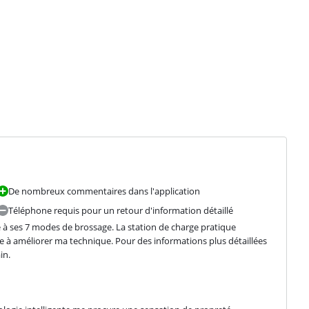
De nombreux commentaires dans l'application
Téléphone requis pour un retour d'information détaillé
 à ses 7 modes de brossage. La station de charge pratique 
 à améliorer ma technique. Pour des informations plus détaillées 
in.