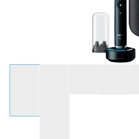
Sélectionnez une option