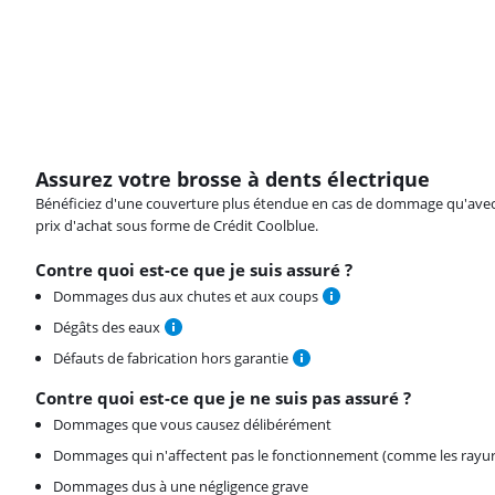
Assurez votre brosse à dents électrique
Bénéficiez d'une couverture plus étendue en cas de dommage qu'avec vot
prix d'achat sous forme de Crédit Coolblue.
Contre quoi est-ce que je suis assuré ?
Dommages dus aux chutes et aux coups
Dégâts des eaux
Défauts de fabrication hors garantie
Contre quoi est-ce que je ne suis pas assuré ?
Dommages que vous causez délibérément
Dommages qui n'affectent pas le fonctionnement (comme les rayur
Dommages dus à une négligence grave