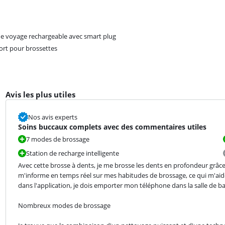
de voyage rechargeable avec smart plug
rt pour brossettes
Avis les plus utiles
Nos avis experts
Soins buccaux complets avec des commentaires utiles
7 modes de brossage
Station de recharge intelligente
Avec cette brosse à dents, je me brosse les dents en profondeur grâce
m'informe en temps réel sur mes habitudes de brossage, ce qui m'aide
dans l'application, je dois emporter mon téléphone dans la salle de ba
Nombreux modes de brossage