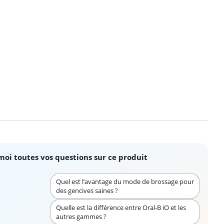
moi toutes vos questions sur ce produit
Quel est l’avantage du mode de brossage pour
des gencives saines ?
Quelle est la différence entre Oral-B iO et les
autres gammes ?