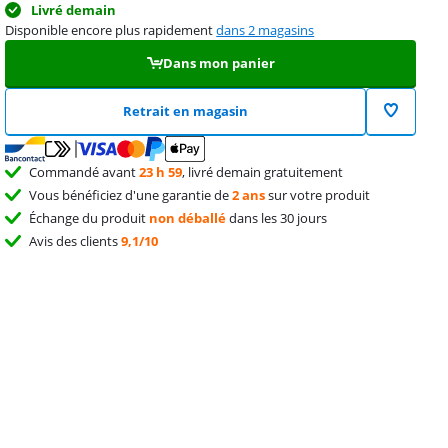
Livré demain
Disponible encore plus rapidement
dans 2 magasins
Dans mon panier
Retrait en magasin
Commandé avant
23 h 59
, livré demain gratuitement
Vous bénéficiez d'une garantie de
2 ans
sur votre produit
Échange du produit
non déballé
dans les 30 jours
Avis des clients
9,1/10