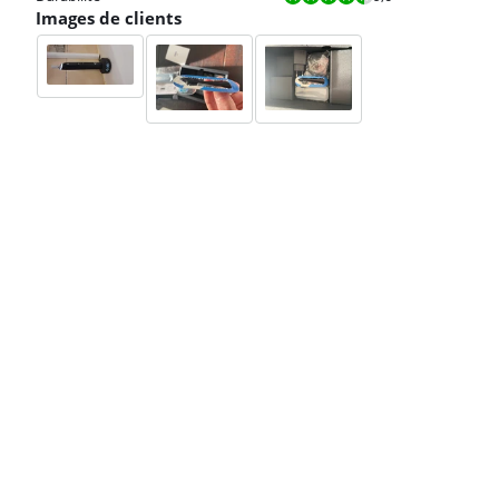
Images de clients