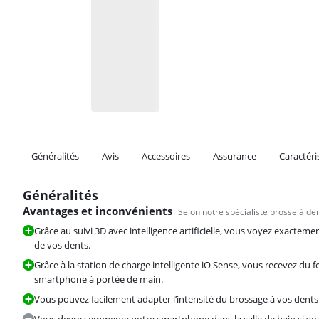
Généralités
Avis
Accessoires
Assurance
Caractéri
Généralités
Avantages et inconvénients
Selon notre spécialiste brosse à de
Grâce au suivi 3D avec intelligence artificielle, vous voyez exacteme
de vos dents.
Grâce à la station de charge intelligente iO Sense, vous recevez du 
smartphone à portée de main.
Vous pouvez facilement adapter l’intensité du brossage à vos dents