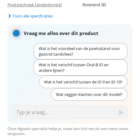
Poetstechniek tandenborstel
Roterend 3D
Toon alle specificaties
Vraag me alles over dit product
Wat is het voordeel van de poetsstand voor
gezond tandvlees?
Wat is het verschil tussen Oral-B iO en
andere lijnen?
Wat is het verschil tussen de iO 9 en iO 10?
Wat zeggen klanten over dit model?
Onze digitale specialist helpt je, maar kan zich net als een mens soms
vergissen.