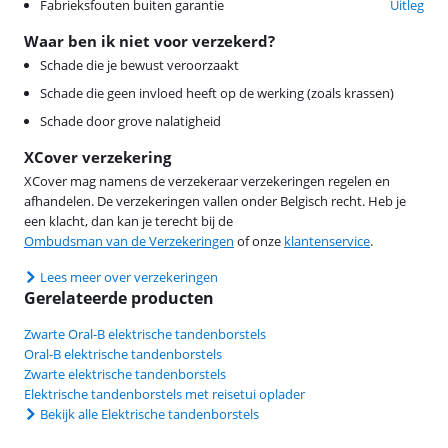
Fabrieksfouten buiten garantie
Uitleg
Waar ben ik niet voor verzekerd?
Schade die je bewust veroorzaakt
Schade die geen invloed heeft op de werking (zoals krassen)
Schade door grove nalatigheid
XCover verzekering
XCover mag namens de verzekeraar verzekeringen regelen en
afhandelen. De verzekeringen vallen onder Belgisch recht. Heb je
een klacht, dan kan je terecht bij de
Ombudsman van de Verzekeringen
of onze
klantenservice
.
Lees meer over verzekeringen
Gerelateerde producten
Zwarte Oral-B elektrische tandenborstels
Oral-B elektrische tandenborstels
Zwarte elektrische tandenborstels
Elektrische tandenborstels met reisetui oplader
Bekijk alle Elektrische tandenborstels