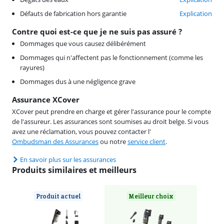
Défauts de fabrication hors garantie
Explication
Contre quoi est-ce que je ne suis pas assuré ?
Dommages que vous causez délibérément
Dommages qui n'affectent pas le fonctionnement (comme les
rayures)
Dommages dus à une négligence grave
Assurance XCover
XCover peut prendre en charge et gérer l'assurance pour le compte
de l'assureur. Les assurances sont soumises au droit belge. Si vous
avez une réclamation, vous pouvez contacter l'
Ombudsman des Assurances
ou notre
service client
.
En savoir plus sur les assurances
Produits similaires et meilleurs
Produit actuel
Meilleur choix