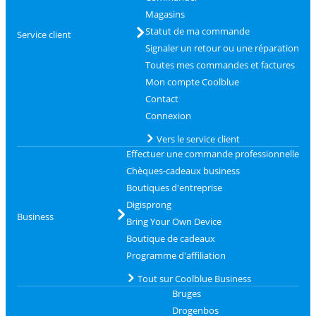
Magasins
Statut de ma commande
Service client
Signaler un retour ou une réparation
Toutes mes commandes et factures
Mon compte Coolblue
Contact
Connexion
Vers le service client
Effectuer une commande professionnelle
Chèques-cadeaux business
Boutiques d'entreprise
Digisprong
Business
Bring Your Own Device
Boutique de cadeaux
Programme d'affiliation
Tout sur Coolblue Business
Bruges
Drogenbos