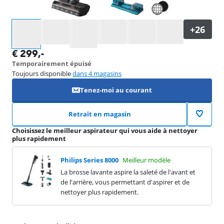
Sélectionnez une option
€
299
,-
Temporairement épuisé
Toujours disponible
dans 4 magasins
Tenez-moi au courant
Retrait en magasin
Choisissez le meilleur aspirateur qui vous aide à nettoyer
plus rapidement
Philips Series 8000
Meilleur modèle
La brosse lavante aspire la saleté de l'avant et
de l'arrière, vous permettant d'aspirer et de
nettoyer plus rapidement.