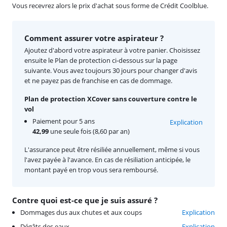
Vous recevrez alors le prix d'achat sous forme de Crédit Coolblue.
Comment assurer votre aspirateur ?
Ajoutez d'abord votre aspirateur à votre panier. Choisissez
ensuite le Plan de protection ci-dessous sur la page
suivante. Vous avez toujours 30 jours pour changer d'avis
et ne payez pas de franchise en cas de dommage.
Plan de protection XCover sans couverture contre le
vol
Paiement pour 5 ans
Explication
42,99
une seule fois (8,60 par an)
L'assurance peut être résiliée annuellement, même si vous
l'avez payée à l'avance. En cas de résiliation anticipée, le
montant payé en trop vous sera remboursé.
Contre quoi est-ce que je suis assuré ?
Dommages dus aux chutes et aux coups
Explication
Dégâts des eaux
Explication