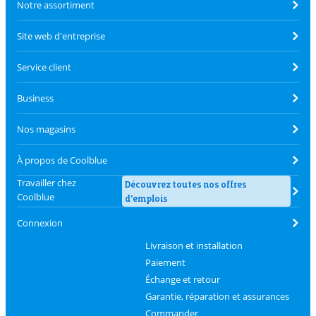
Notre assortiment
Site web d'entreprise
Service client
Business
Nos magasins
À propos de Coolblue
Travailler chez
Découvrez toutes nos offres
Coolblue
d'emplois
Connexion
Livraison et installation
Paiement
Échange et retour
Garantie, réparation et assurances
Commander