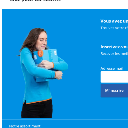
Vous avez un
Trouvez votre r
Inscrivez-vo
Recevez les meil
Adresse mail
M'inscrire
Notre assortiment