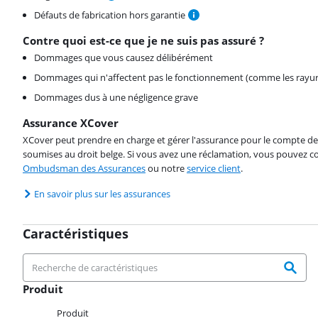
Défauts de fabrication hors garantie
Contre quoi est-ce que je ne suis pas assuré ?
Dommages que vous causez délibérément
Dommages qui n'affectent pas le fonctionnement (comme les rayur
Dommages dus à une négligence grave
Assurance XCover
XCover peut prendre en charge et gérer l'assurance pour le compte de 
soumises au droit belge. Si vous avez une réclamation, vous pouvez co
Ombudsman des Assurances
ou notre
service client
.
En savoir plus sur les assurances
Caractéristiques
Produit
Produit
Produit