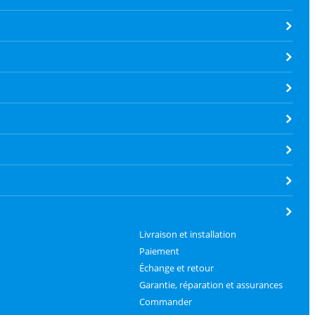
Livraison et installation
Paiement
Échange et retour
Garantie, réparation et assurances
Commander