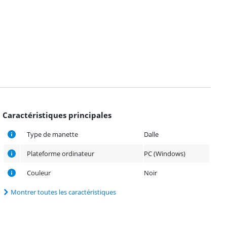
Caractéristiques principales
Type de manette
Dalle
Plateforme ordinateur
PC (Windows)
Couleur
Noir
Montrer toutes les caractéristiques