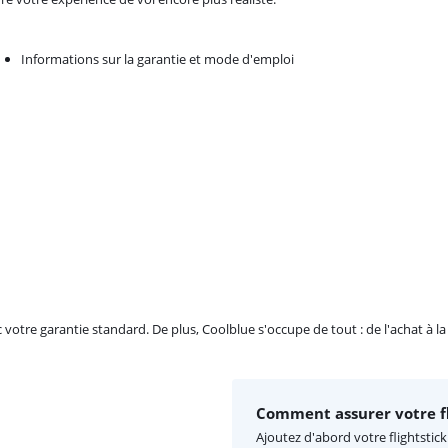
Informations sur la garantie et mode d'emploi
re garantie standard. De plus, Coolblue s'occupe de tout : de l'achat à la r
Comment assurer votre fl
Ajoutez d'abord votre flightstick