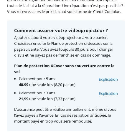
tout : de l'achat à la réparation. Une réparation n'est pas possible ?
Vous recevrez alors le prix d'achat sous forme de Crédit Coolblue.
Comment assurer votre vidéoprojecteur ?
Ajoutez d'abord votre vidéoprojecteur à votre panier.
Choisissez ensuite le Plan de protection ci-dessous sur la
page suivante. Vous avez toujours 30 jours pour changer
d'avis et ne payez pas de franchise en cas de dommage.
Plan de protection XCover sans couverture contre le
vol
Paiement pour 5 ans
Explication
40,99
une seule fois (8,20 par an)
Paiement pour 3 ans
Explication
21,99
une seule fois (7,33 par an)
L'assurance peut être résiliée annuellement, même si vous
l'avez payée à l'avance. En cas de résiliation anticipée, le
montant payé en trop vous sera remboursé.