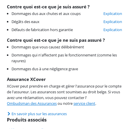
Contre quoi est-ce que je suis assuré ?
Dommages dus aux chutes et aux coups
Explication
Dégâts des eaux
Explication
Défauts de fabrication hors garantie
Explication
Contre quoi est-ce que je ne suis pas assuré ?
Dommages que vous causez délibérément
Dommages qui n'affectent pas le fonctionnement (comme les
rayures)
Dommages dus à une négligence grave
Assurance XCover
XCover peut prendre en charge et gérer l'assurance pour le compte
de l'assureur. Les assurances sont soumises au droit belge. Si vous
avez une réclamation, vous pouvez contacter l'
Ombudsman des Assurances
ou notre
service client
.
En savoir plus sur les assurances
Produits associés