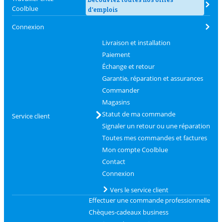
Coolblue
d'emplois
Connexion
Livraison et installation
Paiement
Échange et retour
Garantie, réparation et assurances
Commander
Magasins
Statut de ma commande
Service client
Signaler un retour ou une réparation
Toutes mes commandes et factures
Mon compte Coolblue
Contact
Connexion
Vers le service client
Effectuer une commande professionnelle
Chèques-cadeaux business