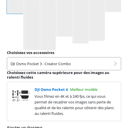
Sélectionnez une option
Choisissez vos accessoires
DJI Osmo Pocket 3 - Creator Combo
Choisissez cette caméra supérieure pour des images au
ralenti fluides
DJI Osmo Pocket 4
Meilleur modèle
Vous filmez en 4K et à 240 fps, ce qui vous
permet de recadrer vos images sans perte de
qualité et de les ralentir pour obtenir des plans
au ralenti fluides.
Ajouter un chargeur