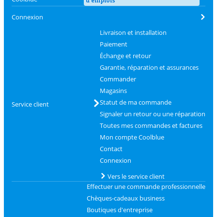
Connexion
Livraison et installation
Paiement
Échange et retour
Garantie, réparation et assurances
Commander
Magasins
Statut de ma commande
Service client
Signaler un retour ou une réparation
Toutes mes commandes et factures
Mon compte Coolblue
Contact
Connexion
Vers le service client
Effectuer une commande professionnelle
Chèques-cadeaux business
Boutiques d'entreprise