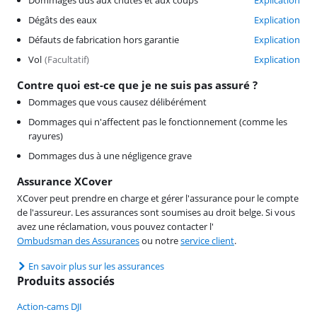
Dégâts des eaux
Explication
Défauts de fabrication hors garantie
Explication
Vol
(
Facultatif
)
Explication
Contre quoi est-ce que je ne suis pas assuré ?
Dommages que vous causez délibérément
Dommages qui n'affectent pas le fonctionnement (comme les
rayures)
Dommages dus à une négligence grave
Assurance XCover
XCover peut prendre en charge et gérer l'assurance pour le compte
de l'assureur. Les assurances sont soumises au droit belge. Si vous
avez une réclamation, vous pouvez contacter l'
Ombudsman des Assurances
ou notre
service client
.
En savoir plus sur les assurances
Produits associés
Action-cams DJI