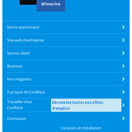
M'inscrire
Notre assortiment
Site web d'entreprise
Service client
Business
Nos magasins
À propos de Coolblue
Travailler chez
Découvrez toutes nos offres
Coolblue
d'emplois
Connexion
Livraison et installation