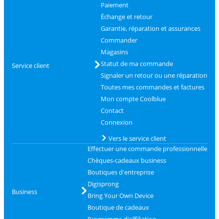
Paiement
Échange et retour
Garantie, réparation et assurances
Commander
Magasins
Statut de ma commande
Service client
Signaler un retour ou une réparation
Toutes mes commandes et factures
Mon compte Coolblue
Contact
Connexion
Vers le service client
Effectuer une commande professionnelle
Chèques-cadeaux business
Boutiques d'entreprise
Digisprong
Business
Bring Your Own Device
Boutique de cadeaux
Programme d'affiliation