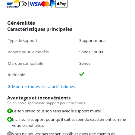
Généralités
Caractéristiques principales
Type de support
Support mural
Adapté pour le modèle
Sonos Era 100
Marque compatible
Sonos
Inclinable
Montrer toutes les caractéristiques
Avantages et inconvénients
Selon notre spécialiste support pour enceintes
Le son prend tout son sens avec le support mural.
Inclinez le support pour qu'il soit suspendu exactement comme
vous le souhaitez.
Vous ne pouvez pas cacher les câbles dans une chemin de