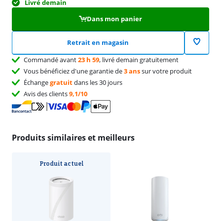
Livré demain
Dans mon panier
Retrait en magasin
Commandé avant
23 h 59
, livré demain gratuitement
Vous bénéficiez d'une garantie de
3 ans
sur votre produit
Échange
gratuit
dans les 30 jours
Avis des clients
9,1/10
Produits similaires et meilleurs
Produit actuel