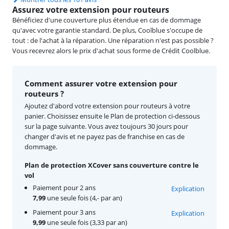
Assurez votre extension pour routeurs
Bénéficiez d'une couverture plus étendue en cas de dommage
qu'avec votre garantie standard. De plus, Coolblue s'occupe de
tout : de l'achat à la réparation. Une réparation n'est pas possible ?
Vous recevrez alors le prix d'achat sous forme de Crédit Coolblue.
Comment assurer votre extension pour
routeurs ?
Ajoutez d'abord votre extension pour routeurs à votre
panier. Choisissez ensuite le Plan de protection ci-dessous
sur la page suivante. Vous avez toujours 30 jours pour
changer d'avis et ne payez pas de franchise en cas de
dommage.
Plan de protection XCover sans couverture contre le
vol
Paiement pour 2 ans
Explication
7,99
une seule fois (4,- par an)
Paiement pour 3 ans
Explication
9,99
une seule fois (3,33 par an)