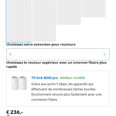
Sélectionnez une option
Choisissez votre extension pour routeurs
1
Choisissez le routeur supérieur avec un internet filaire plus
rapide
TP-link BE65 pro
Meilleur modèle
Grâce aux ports 5 Gbps, les appareils qui
effectuent de nombreuses tâches lourdes
fonctionnent encore plus facilement avec une
connexion filaire.
€
236
,-