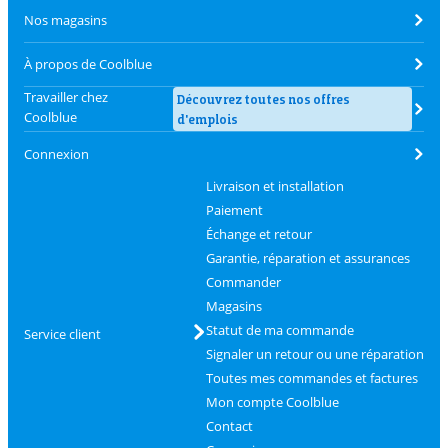
Nos magasins
À propos de Coolblue
Travailler chez
Découvrez toutes nos offres
Coolblue
d'emplois
Connexion
Livraison et installation
Paiement
Échange et retour
Garantie, réparation et assurances
Commander
Magasins
Statut de ma commande
Service client
Signaler un retour ou une réparation
Toutes mes commandes et factures
Mon compte Coolblue
Contact