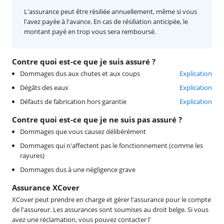
L'assurance peut être résiliée annuellement, même si vous
l'avez payée à l'avance. En cas de résiliation anticipée, le
montant payé en trop vous sera remboursé.
Contre quoi est-ce que je suis assuré ?
Dommages dus aux chutes et aux coups
Explication
Dégâts des eaux
Explication
Défauts de fabrication hors garantie
Explication
Contre quoi est-ce que je ne suis pas assuré ?
Dommages que vous causez délibérément
Dommages qui n'affectent pas le fonctionnement (comme les
rayures)
Dommages dus à une négligence grave
Assurance XCover
XCover peut prendre en charge et gérer l'assurance pour le compte
de l'assureur. Les assurances sont soumises au droit belge. Si vous
avez une réclamation, vous pouvez contacter l'