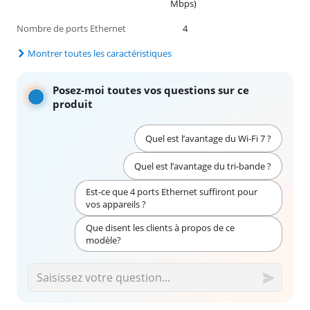
Mbps)
Nombre de ports Ethernet
4
Montrer toutes les caractéristiques
Posez-moi toutes vos questions sur ce
produit
Quel est l’avantage du Wi-Fi 7 ?
Quel est l’avantage du tri-bande ?
Est-ce que 4 ports Ethernet suffiront pour
vos appareils ?
Que disent les clients à propos de ce
modèle?