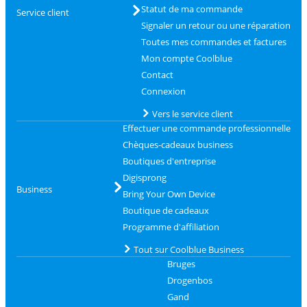
Statut de ma commande
Service client
Signaler un retour ou une réparation
Toutes mes commandes et factures
Mon compte Coolblue
Contact
Connexion
Vers le service client
Effectuer une commande professionnelle
Chèques-cadeaux business
Boutiques d'entreprise
Digisprong
Business
Bring Your Own Device
Boutique de cadeaux
Programme d'affiliation
Tout sur Coolblue Business
Bruges
Drogenbos
Gand