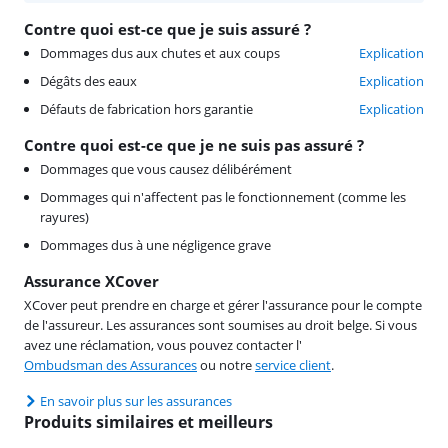
Contre quoi est-ce que je suis assuré ?
Dommages dus aux chutes et aux coups
Explication
Dégâts des eaux
Explication
Défauts de fabrication hors garantie
Explication
Contre quoi est-ce que je ne suis pas assuré ?
Dommages que vous causez délibérément
Dommages qui n'affectent pas le fonctionnement (comme les
rayures)
Dommages dus à une négligence grave
Assurance XCover
XCover peut prendre en charge et gérer l'assurance pour le compte
de l'assureur. Les assurances sont soumises au droit belge. Si vous
avez une réclamation, vous pouvez contacter l'
Ombudsman des Assurances
ou notre
service client
.
En savoir plus sur les assurances
Produits similaires et meilleurs