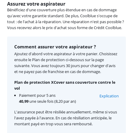
Assurez votre aspirateur
Bénéficiez d'une couverture plus étendue en cas de dommage
qu'avec votre garantie standard. De plus, Coolblue s'occupe de
tout : de l'achat à la réparation. Une réparation n'est pas possible ?
Vous recevrez alors le prix d'achat sous forme de Crédit Coolblue.
Comment assurer votre aspirateur ?
Ajoutez d'abord votre aspirateur à votre panier. Choisissez
ensuite le Plan de protection ci-dessous sur la page
suivante. Vous avez toujours 30 jours pour changer d'avis
et ne payez pas de franchise en cas de dommage.
Plan de protection XCover sans couverture contre le
vol
Paiement pour 5 ans
Explication
40,99
une seule fois (8,20 par an)
L'assurance peut être résiliée annuellement, même si vous
l'avez payée à l'avance. En cas de résiliation anticipée, le
montant payé en trop vous sera remboursé.