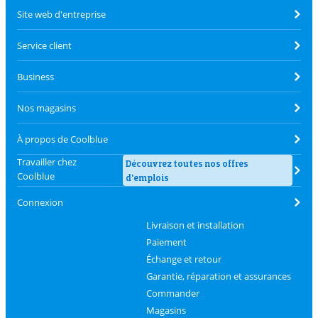
Site web d'entreprise
Service client
Business
Nos magasins
À propos de Coolblue
Travailler chez
Découvrez toutes nos offres
Coolblue
d'emplois
Connexion
Livraison et installation
Paiement
Échange et retour
Garantie, réparation et assurances
Commander
Magasins