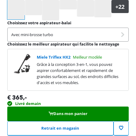
Sélectionnez une option
Choisissez votre aspirateur-balai
Avec mini-brosse turbo
Choisissez le meilleur aspirateur qui facilite le nettoyage
Miele Triflex HX2
Meilleur modèle
Grâce à la conception 3-en-1, vous pouvez
aspirer confortablement et rapidement de
grandes surfaces au sol, des endroits difficiles
d'accès et vos meubles.
€
365
,-
Livré demain
Dans mon panier
Retrait en magasin