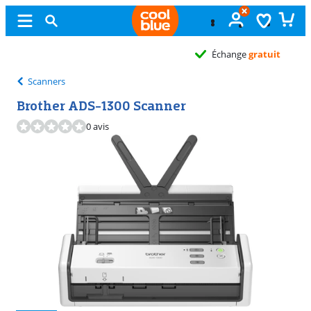
Échange
gratuit
Scanners
Brother ADS-1300 Scanner
0 avis