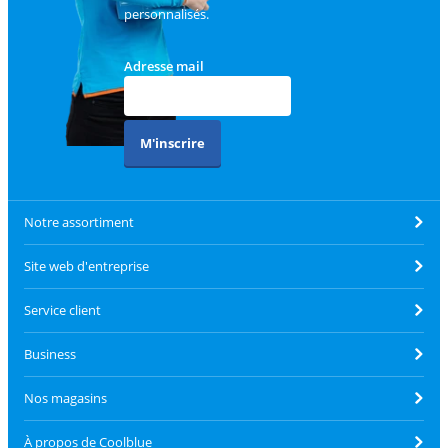
personnalisés.
Adresse mail
M'inscrire
Notre assortiment
Site web d'entreprise
Service client
Business
Nos magasins
À propos de Coolblue