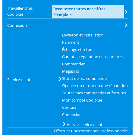
Travailler chez
Découvrez toutes nos offres
Coolblue
d'emplois
Connexion
Livraison et installation
Paiement
Échange et retour
Garantie, réparation et assurances
Commander
Magasins
Statut de ma commande
Service client
Signaler un retour ou une réparation
Toutes mes commandes et factures
Mon compte Coolblue
Contact
Connexion
Vers le service client
Effectuer une commande professionnelle