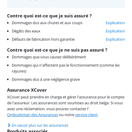
Contre quoi est-ce que je suis assuré ?
Dommages dus aux chutes et aux coups
Explication
Dégâts des eaux
Explication
Défauts de fabrication hors garantie
Explication
Contre quoi est-ce que je ne suis pas assuré ?
Dommages que vous causez délibérément
Dommages qui n'affectent pas le fonctionnement (comme les
rayures)
Dommages dus à une négligence grave
Assurance XCover
XCover peut prendre en charge et gérer l'assurance pour le compte
de l'assureur. Les assurances sont soumises au droit belge. Si vous
avez une réclamation, vous pouvez contacter l'
Ombudsman des Assurances
ou notre
service client
.
En savoir plus sur les assurances
Produits associés