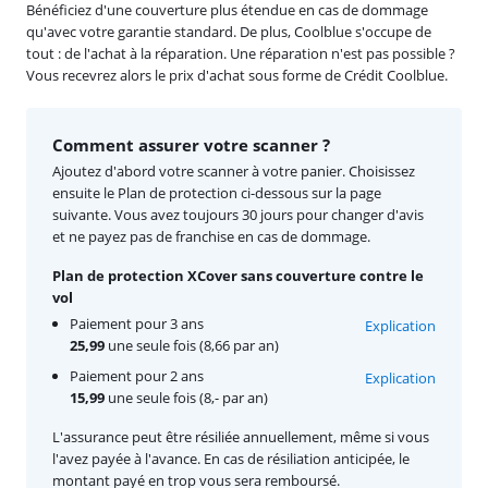
Bénéficiez d'une couverture plus étendue en cas de dommage
qu'avec votre garantie standard. De plus, Coolblue s'occupe de
tout : de l'achat à la réparation. Une réparation n'est pas possible ?
Vous recevrez alors le prix d'achat sous forme de Crédit Coolblue.
Comment assurer votre scanner ?
Ajoutez d'abord votre scanner à votre panier. Choisissez
ensuite le Plan de protection ci-dessous sur la page
suivante. Vous avez toujours 30 jours pour changer d'avis
et ne payez pas de franchise en cas de dommage.
Plan de protection XCover sans couverture contre le
vol
Paiement pour 3 ans
Explication
25,99
une seule fois (8,66 par an)
Paiement pour 2 ans
Explication
15,99
une seule fois (8,- par an)
L'assurance peut être résiliée annuellement, même si vous
l'avez payée à l'avance. En cas de résiliation anticipée, le
montant payé en trop vous sera remboursé.