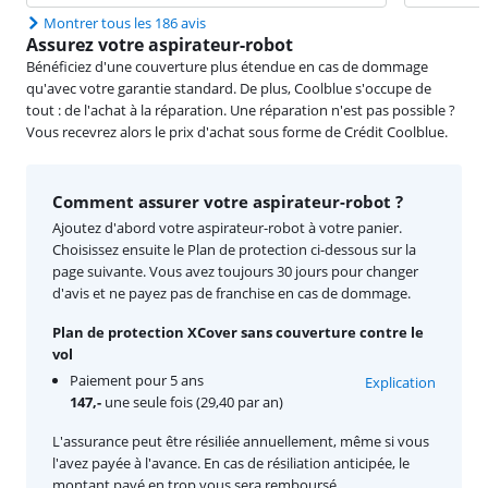
Montrer tous les 186 avis
Assurez votre aspirateur-robot
Bénéficiez d'une couverture plus étendue en cas de dommage
qu'avec votre garantie standard. De plus, Coolblue s'occupe de
tout : de l'achat à la réparation. Une réparation n'est pas possible ?
Vous recevrez alors le prix d'achat sous forme de Crédit Coolblue.
Comment assurer votre aspirateur-robot ?
Ajoutez d'abord votre aspirateur-robot à votre panier.
Choisissez ensuite le Plan de protection ci-dessous sur la
page suivante. Vous avez toujours 30 jours pour changer
d'avis et ne payez pas de franchise en cas de dommage.
Plan de protection XCover sans couverture contre le
vol
Paiement pour 5 ans
Explication
147,-
une seule fois (29,40 par an)
L'assurance peut être résiliée annuellement, même si vous
l'avez payée à l'avance. En cas de résiliation anticipée, le
montant payé en trop vous sera remboursé.