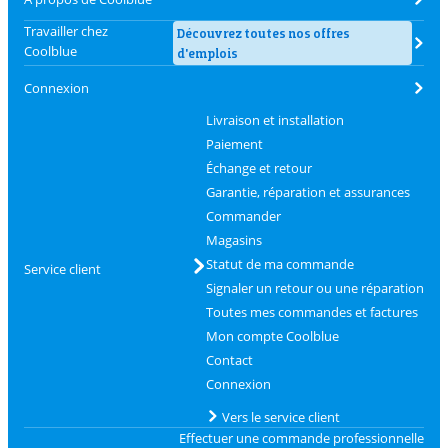
Travailler chez
Découvrez toutes nos offres
Coolblue
d'emplois
Connexion
Livraison et installation
Paiement
Échange et retour
Garantie, réparation et assurances
Commander
Magasins
Statut de ma commande
Service client
Signaler un retour ou une réparation
Toutes mes commandes et factures
Mon compte Coolblue
Contact
Connexion
Vers le service client
Effectuer une commande professionnelle