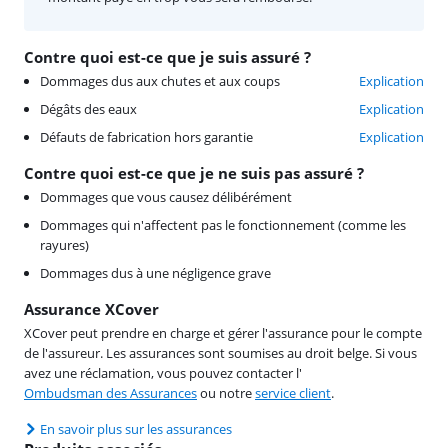
Contre quoi est-ce que je suis assuré ?
Dommages dus aux chutes et aux coups
Explication
Dégâts des eaux
Explication
Défauts de fabrication hors garantie
Explication
Contre quoi est-ce que je ne suis pas assuré ?
Dommages que vous causez délibérément
Dommages qui n'affectent pas le fonctionnement (comme les
rayures)
Dommages dus à une négligence grave
Assurance XCover
XCover peut prendre en charge et gérer l'assurance pour le compte
de l'assureur. Les assurances sont soumises au droit belge. Si vous
avez une réclamation, vous pouvez contacter l'
Ombudsman des Assurances
ou notre
service client
.
En savoir plus sur les assurances