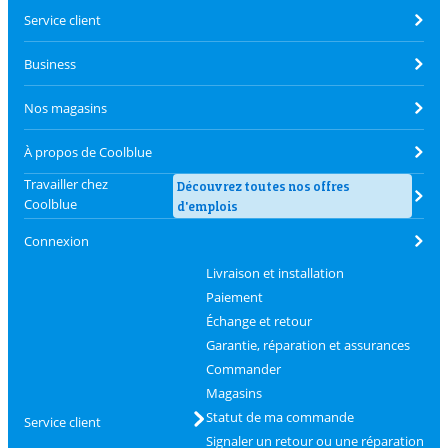
Service client
Business
Nos magasins
À propos de Coolblue
Travailler chez
Découvrez toutes nos offres
Coolblue
d'emplois
Connexion
Livraison et installation
Paiement
Échange et retour
Garantie, réparation et assurances
Commander
Magasins
Statut de ma commande
Service client
Signaler un retour ou une réparation