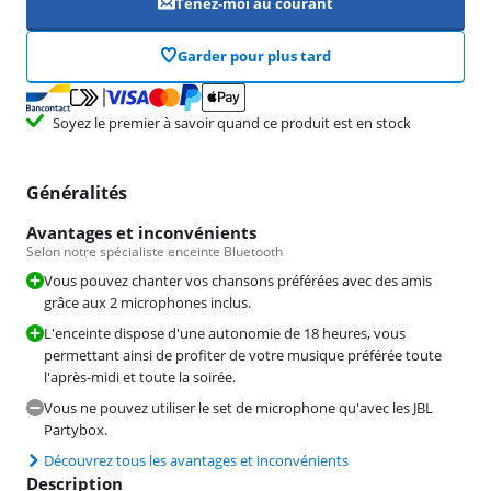
Tenez-moi au courant
Garder pour plus tard
Soyez le premier à savoir quand ce produit est en stock
Généralités
Avantages et inconvénients
Selon notre spécialiste enceinte Bluetooth
Vous pouvez chanter vos chansons préférées avec des amis
grâce aux 2 microphones inclus.
L'enceinte dispose d'une autonomie de 18 heures, vous
permettant ainsi de profiter de votre musique préférée toute
l'après-midi et toute la soirée.
Vous ne pouvez utiliser le set de microphone qu'avec les JBL
Partybox.
Découvrez tous les avantages et inconvénients
Description