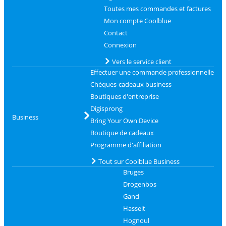
Toutes mes commandes et factures
Mon compte Coolblue
Contact
Connexion
Vers le service client
Effectuer une commande professionnelle
Chèques-cadeaux business
Boutiques d'entreprise
Digisprong
Business
Bring Your Own Device
Boutique de cadeaux
Programme d'affiliation
Tout sur Coolblue Business
Bruges
Drogenbos
Gand
Hasselt
Hognoul