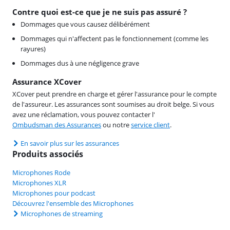
Contre quoi est-ce que je ne suis pas assuré ?
Dommages que vous causez délibérément
Dommages qui n'affectent pas le fonctionnement (comme les
rayures)
Dommages dus à une négligence grave
Assurance XCover
XCover peut prendre en charge et gérer l'assurance pour le compte
de l'assureur. Les assurances sont soumises au droit belge. Si vous
avez une réclamation, vous pouvez contacter l'
Ombudsman des Assurances
ou notre
service client
.
En savoir plus sur les assurances
Produits associés
Microphones Rode
Microphones XLR
Microphones pour podcast
Découvrez l'ensemble des Microphones
Microphones de streaming