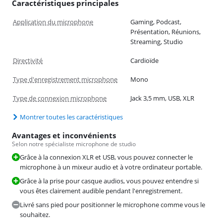
Caractéristiques principales
Application du microphone
Gaming, Podcast,
Présentation, Réunions,
Streaming, Studio
Directivité
Cardioïde
Type d'enregistrement microphone
Mono
Type de connexion microphone
Jack 3,5 mm, USB, XLR
Montrer toutes les caractéristiques
Avantages et inconvénients
Selon notre spécialiste microphone de studio
Grâce à la connexion XLR et USB, vous pouvez connecter le
microphone à un mixeur audio et à votre ordinateur portable.
Grâce à la prise pour casque audios, vous pouvez entendre si
vous êtes clairement audible pendant l'enregistrement.
Livré sans pied pour positionner le microphone comme vous le
souhaitez.