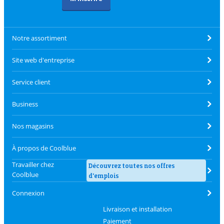
Notre assortiment
Site web d'entreprise
Service client
Business
Nos magasins
À propos de Coolblue
Travailler chez
Découvrez toutes nos offres
Coolblue
d'emplois
Connexion
Livraison et installation
Paiement