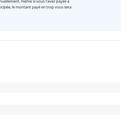
nnuellement, même si vous l'avez payée à
nticipée, le montant payé en trop vous sera