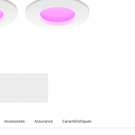
Accessoires
Assurance
Caractéristiques