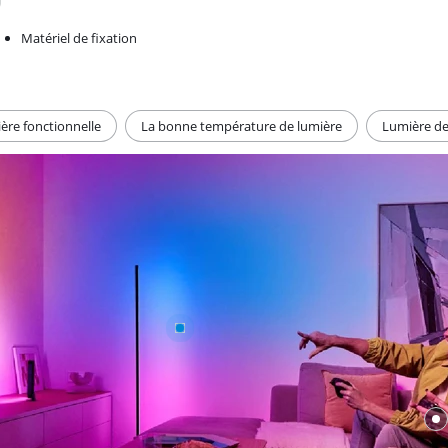
Matériel de fixation
ière fonctionnelle
La bonne température de lumière
Lumière de 