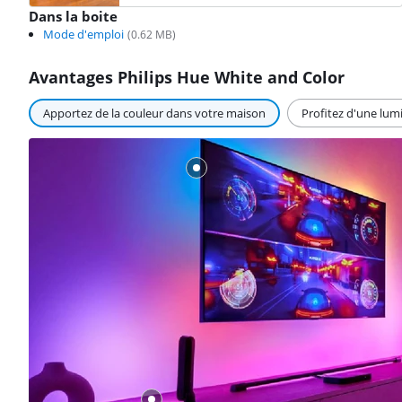
Dans la boite
Mode d'emploi
(
0.62
MB)
Avantages Philips Hue White and Color
Apportez de la couleur dans votre maison
Profitez d'une lum