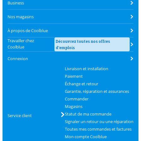
Business
Nos magasins
À propos de Coolblue
Travailler chez
Découvrez toutes nos offres
Coolblue
d'emplois
Connexion
Livraison et installation
Paiement
Échange et retour
Garantie, réparation et assurances
Commander
Magasins
Statut de ma commande
Service client
Signaler un retour ou une réparation
Toutes mes commandes et factures
Mon compte Coolblue