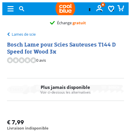
Échange
gratuit
Lames de scie
Bosch Lame pour Scies Sauteuses T144 D
Speed for Wood 3x
0 avis
Plus jamais disponible
Voir ci-dessous les alternatives
€
7,99
Livraison indisponible