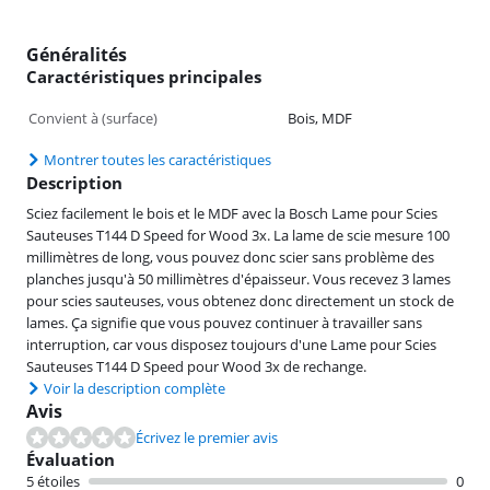
Généralités
Caractéristiques principales
Convient à (surface)
Bois, MDF
Montrer toutes les caractéristiques
Description
Sciez facilement le bois et le MDF avec la Bosch Lame pour Scies
Sauteuses T144 D Speed for Wood 3x. La lame de scie mesure 100
millimètres de long, vous pouvez donc scier sans problème des
planches jusqu'à 50 millimètres d'épaisseur. Vous recevez 3 lames
pour scies sauteuses, vous obtenez donc directement un stock de
lames. Ça signifie que vous pouvez continuer à travailler sans
interruption, car vous disposez toujours d'une Lame pour Scies
Sauteuses T144 D Speed pour Wood 3x de rechange.
Voir la description complète
Avis
Écrivez le premier avis
Évaluation
5 étoiles
0