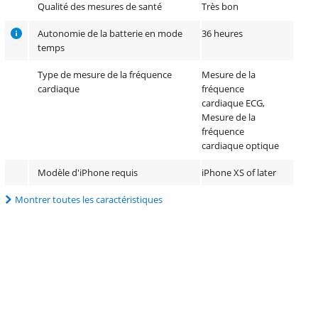
Qualité des mesures de santé
Très bon
Autonomie de la batterie en mode
36 heures
temps
Type de mesure de la fréquence
Mesure de la
cardiaque
fréquence
cardiaque ECG,
Mesure de la
fréquence
cardiaque optique
Modèle d'iPhone requis
iPhone XS of later
Montrer toutes les caractéristiques