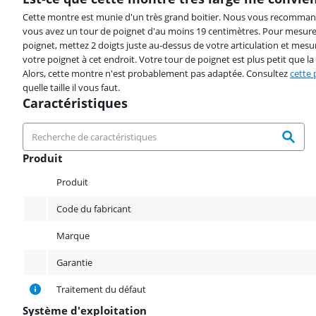
Cette montre est munie d'un très grand boitier. Nous vous recommando
vous avez un tour de poignet d'au moins 19 centimètres. Pour mesurer
poignet, mettez 2 doigts juste au-dessus de votre articulation et mesu
votre poignet à cet endroit. Votre tour de poignet est plus petit que la 
Alors, cette montre n'est probablement pas adaptée. Consultez
cette
quelle taille il vous faut.
Caractéristiques
Produit
Produit
Produit
Code du fabricant
Marque
Garantie
Traitement du défaut
Système d'exploitation