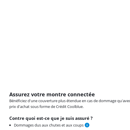
Assurez votre montre connectée
Bénéficiez d'une couverture plus étendue en cas de dommage qu'avec vot
prix d'achat sous forme de Crédit Coolblue.
Contre quoi est-ce que je suis assuré ?
Dommages dus aux chutes et aux coups