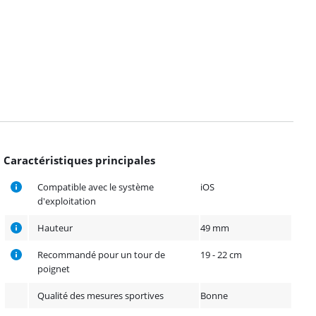
Caractéristiques principales
Compatible avec le système
iOS
d'exploitation
Hauteur
49 mm
Recommandé pour un tour de
19 - 22 cm
poignet
Qualité des mesures sportives
Bonne