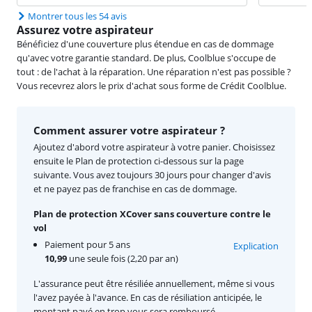
Montrer tous les 54 avis
Assurez votre aspirateur
Bénéficiez d'une couverture plus étendue en cas de dommage
qu'avec votre garantie standard. De plus, Coolblue s'occupe de
tout : de l'achat à la réparation. Une réparation n'est pas possible ?
Vous recevrez alors le prix d'achat sous forme de Crédit Coolblue.
Comment assurer votre aspirateur ?
Ajoutez d'abord votre aspirateur à votre panier. Choisissez
ensuite le Plan de protection ci-dessous sur la page
suivante. Vous avez toujours 30 jours pour changer d'avis
et ne payez pas de franchise en cas de dommage.
Plan de protection XCover sans couverture contre le
vol
Paiement pour 5 ans
Explication
10,99
une seule fois (2,20 par an)
L'assurance peut être résiliée annuellement, même si vous
l'avez payée à l'avance. En cas de résiliation anticipée, le
montant payé en trop vous sera remboursé.