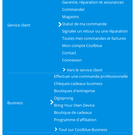
Garantie, réparation et assurances
Commander
Magasins
Statut de ma commande
Service client
Signaler un retour ou une réparation
Toutes mes commandes et factures
Mon compte Coolblue
Contact
Connexion
Vers le service client
Effectuer une commande professionnelle
Chèques-cadeaux business
Boutiques d'entreprise
Digisprong
Business
Bring Your Own Device
Boutique de cadeaux
Programme d'affiliation
Tout sur Coolblue Business