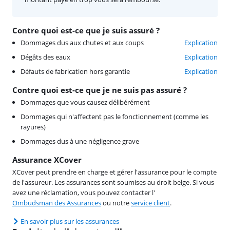
Contre quoi est-ce que je suis assuré ?
Dommages dus aux chutes et aux coups
Explication
Dégâts des eaux
Explication
Défauts de fabrication hors garantie
Explication
Contre quoi est-ce que je ne suis pas assuré ?
Dommages que vous causez délibérément
Dommages qui n'affectent pas le fonctionnement (comme les
rayures)
Dommages dus à une négligence grave
Assurance XCover
XCover peut prendre en charge et gérer l'assurance pour le compte
de l'assureur. Les assurances sont soumises au droit belge. Si vous
avez une réclamation, vous pouvez contacter l'
Ombudsman des Assurances
ou notre
service client
.
En savoir plus sur les assurances