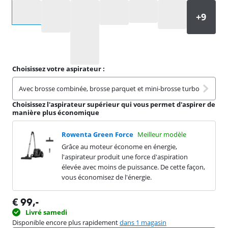
Sélectionnez une option
Choisissez votre aspirateur :
Avec brosse combinée, brosse parquet et mini-brosse turbo
Choisissez l'aspirateur supérieur qui vous permet d'aspirer de
manière plus économique
Rowenta Green Force
Meilleur modèle
Grâce au moteur économe en énergie,
l'aspirateur produit une force d'aspiration
élevée avec moins de puissance. De cette façon,
vous économisez de l'énergie.
€
99
,-
Livré samedi
Disponible encore plus rapidement
dans 1 magasin