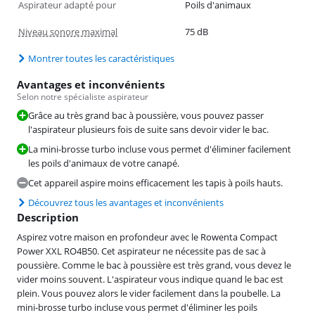
Aspirateur adapté pour
Poils d'animaux
Niveau sonore maximal
75 dB
Montrer toutes les caractéristiques
Avantages et inconvénients
Selon notre spécialiste aspirateur
Grâce au très grand bac à poussière, vous pouvez passer
l'aspirateur plusieurs fois de suite sans devoir vider le bac.
La mini-brosse turbo incluse vous permet d'éliminer facilement
les poils d'animaux de votre canapé.
Cet appareil aspire moins efficacement les tapis à poils hauts.
Découvrez tous les avantages et inconvénients
Description
Aspirez votre maison en profondeur avec le Rowenta Compact
Power XXL RO4B50. Cet aspirateur ne nécessite pas de sac à
poussière. Comme le bac à poussière est très grand, vous devez le
vider moins souvent. L'aspirateur vous indique quand le bac est
plein. Vous pouvez alors le vider facilement dans la poubelle. La
mini-brosse turbo incluse vous permet d'éliminer les poils