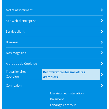
Notre assortiment
Site web d'entreprise
Service client
Business
Nos magasins
À propos de Coolblue
Travailler chez
Découvrez toutes nos offres
Coolblue
d'emplois
Connexion
Livraison et installation
Paiement
Échange et retour