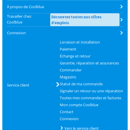
À propos de Coolblue
Travailler chez
Découvrez toutes nos offres
Coolblue
d'emplois
Connexion
Livraison et installation
Paiement
Échange et retour
Garantie, réparation et assurances
Commander
Magasins
Statut de ma commande
Service client
Signaler un retour ou une réparation
Toutes mes commandes et factures
Mon compte Coolblue
Contact
Connexion
Vers le service client