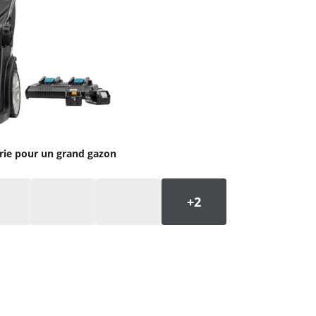
rie pour un grand gazon