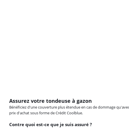
Assurez votre tondeuse à gazon
Bénéficiez d'une couverture plus étendue en cas de dommage qu'avec vot
prix d'achat sous forme de Crédit Coolblue.
Contre quoi est-ce que je suis assuré ?