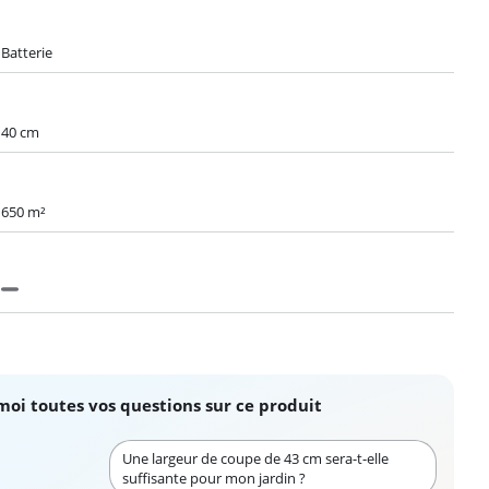
Batterie
40 cm
650 m²
moi toutes vos questions sur ce produit
Une largeur de coupe de 43 cm sera-t-elle
suffisante pour mon jardin ?