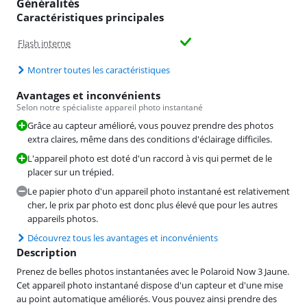
Généralités
Caractéristiques principales
Flash interne
Montrer toutes les caractéristiques
Avantages et inconvénients
Selon notre spécialiste appareil photo instantané
Grâce au capteur amélioré, vous pouvez prendre des photos
extra claires, même dans des conditions d'éclairage difficiles.
L'appareil photo est doté d'un raccord à vis qui permet de le
placer sur un trépied.
Le papier photo d'un appareil photo instantané est relativement
cher, le prix par photo est donc plus élevé que pour les autres
appareils photos.
Découvrez tous les avantages et inconvénients
Description
Prenez de belles photos instantanées avec le Polaroid Now 3 Jaune.
Cet appareil photo instantané dispose d'un capteur et d'une mise
au point automatique améliorés. Vous pouvez ainsi prendre des