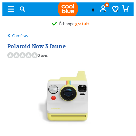
Échange
gratuit
Caméras
Polaroid Now 3 Jaune
0 avis