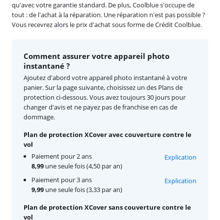
qu'avec votre garantie standard. De plus, Coolblue s'occupe de
tout : de l'achat à la réparation. Une réparation n'est pas possible ?
Vous recevrez alors le prix d'achat sous forme de Crédit Coolblue.
Comment assurer votre appareil photo
instantané ?
Ajoutez d'abord votre appareil photo instantané à votre
panier. Sur la page suivante, choisissez un des Plans de
protection ci-dessous. Vous avez toujours 30 jours pour
changer d'avis et ne payez pas de franchise en cas de
dommage.
Plan de protection XCover avec couverture contre le
vol
Paiement pour 2 ans
Explication
8,99
une seule fois (4,50 par an)
Paiement pour 3 ans
Explication
9,99
une seule fois (3,33 par an)
Plan de protection XCover sans couverture contre le
vol