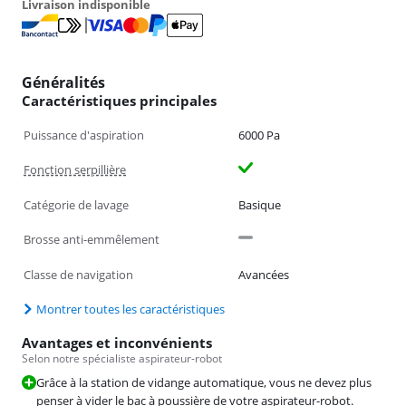
Livraison indisponible
Généralités
Caractéristiques principales
Puissance d'aspiration
6000 Pa
Fonction serpillière
Catégorie de lavage
Basique
Brosse anti-emmêlement
Classe de navigation
Avancées
Montrer toutes les caractéristiques
Avantages et inconvénients
Selon notre spécialiste aspirateur-robot
Grâce à la station de vidange automatique, vous ne devez plus
penser à vider le bac à poussière de votre aspirateur-robot.