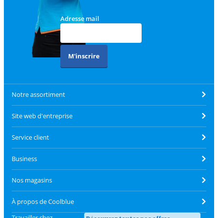
Adresse mail
M'inscrire
Notre assortiment
Site web d'entreprise
Service client
Business
Nos magasins
À propos de Coolblue
Travailler chez