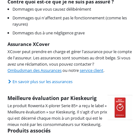
Contre quoi est-ce que je ne suis pas assuré ?
Dommages que vous causez délibérément
Dommages qui n'affectent pas le fonctionnement (comme les
rayures)
Dommages dus à une négligence grave
Assurance XCover
XCover peut prendre en charge et gérer l'assurance pour le compte
de l'assureur. Les assurances sont soumises au droit belge. Si vous
avez une réclamation, vous pouvez contacter l'
Ombudsman des Assurances
ou notre
service client
.
En savoir plus sur les assurances
Meilleure évaluation par Kieskeurig
Le produit Rowenta X-plorer Serie 85+ a reçu le label «
Meilleure évaluation » sur Kieskeurig. Il s'agit d'un prix
qui est décerné chaque mois à un produit qui est le
mieux noté par les consommateurs sur Kieskeurig.
Produits associés