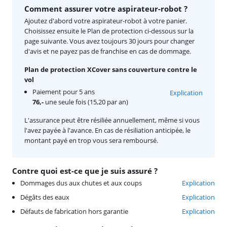
Comment assurer votre aspirateur-robot ?
Ajoutez d'abord votre aspirateur-robot à votre panier.
Choisissez ensuite le Plan de protection ci-dessous sur la
page suivante. Vous avez toujours 30 jours pour changer
d'avis et ne payez pas de franchise en cas de dommage.
Plan de protection XCover sans couverture contre le
vol
Paiement pour 5 ans
Explication
76,-
une seule fois (15,20 par an)
L'assurance peut être résiliée annuellement, même si vous
l'avez payée à l'avance. En cas de résiliation anticipée, le
montant payé en trop vous sera remboursé.
Contre quoi est-ce que je suis assuré ?
Dommages dus aux chutes et aux coups
Explication
Dégâts des eaux
Explication
Défauts de fabrication hors garantie
Explication