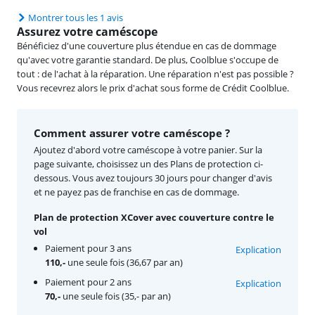
Montrer tous les 1 avis
Assurez votre caméscope
Bénéficiez d'une couverture plus étendue en cas de dommage
qu'avec votre garantie standard. De plus, Coolblue s'occupe de
tout : de l'achat à la réparation. Une réparation n'est pas possible ?
Vous recevrez alors le prix d'achat sous forme de Crédit Coolblue.
Comment assurer votre caméscope ?
Ajoutez d'abord votre caméscope à votre panier. Sur la
page suivante, choisissez un des Plans de protection ci-
dessous. Vous avez toujours 30 jours pour changer d'avis
et ne payez pas de franchise en cas de dommage.
Plan de protection XCover avec couverture contre le
vol
Paiement pour 3 ans
Explication
110,-
une seule fois (36,67 par an)
Paiement pour 2 ans
Explication
70,-
une seule fois (35,- par an)