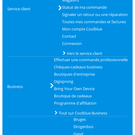
Magasins
Statut de ma commande
Service client
Signaler un retour ou une réparation
Toutes mes commandes et factures
Mon compte Coolblue
Contact
Connexion
Vers le service client
Effectuer une commande professionnelle
Chèques-cadeaux business
Boutiques d'entreprise
Digisprong
Business
Bring Your Own Device
Boutique de cadeaux
Programme d'affiliation
Tout sur Coolblue Business
Bruges
Drogenbos
Gand