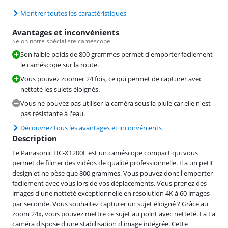
Montrer toutes les caractéristiques
Avantages et inconvénients
Selon notre spécialiste caméscope
Son faible poids de 800 grammes permet d'emporter facilement
le caméscope sur la route.
Vous pouvez zoomer 24 fois, ce qui permet de capturer avec
netteté les sujets éloignés.
Vous ne pouvez pas utiliser la caméra sous la pluie car elle n'est
pas résistante à l'eau.
Découvrez tous les avantages et inconvénients
Description
Le Panasonic HC-X1200E est un caméscope compact qui vous
permet de filmer des vidéos de qualité professionnelle. Il a un petit
design et ne pèse que 800 grammes. Vous pouvez donc l'emporter
facilement avec vous lors de vos déplacements. Vous prenez des
images d'une netteté exceptionnelle en résolution 4K à 60 images
par seconde. Vous souhaitez capturer un sujet éloigné ? Grâce au
zoom 24x, vous pouvez mettre ce sujet au point avec netteté. La La
caméra dispose d'une stabilisation d'image intégrée. Cette