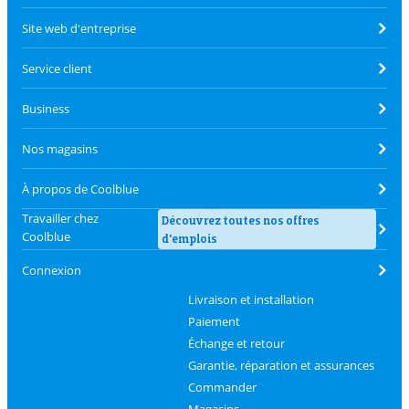
Site web d'entreprise
Service client
Business
Nos magasins
À propos de Coolblue
Travailler chez
Découvrez toutes nos offres
Coolblue
d'emplois
Connexion
Livraison et installation
Paiement
Échange et retour
Garantie, réparation et assurances
Commander