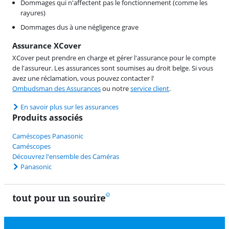
Dommages qui n'affectent pas le fonctionnement (comme les
rayures)
Dommages dus à une négligence grave
Assurance XCover
XCover peut prendre en charge et gérer l'assurance pour le compte
de l'assureur. Les assurances sont soumises au droit belge. Si vous
avez une réclamation, vous pouvez contacter l'
Ombudsman des Assurances
ou notre
service client
.
En savoir plus sur les assurances
Produits associés
Caméscopes Panasonic
Caméscopes
Découvrez l'ensemble des Caméras
Panasonic
tout pour un sourire
11 vrais