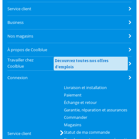
Service client
Business
Nos magasins
À propos de Coolblue
Travailler chez
Découvrez toutes nos offres
Coolblue
d'emplois
Connexion
Livraison et installation
Paiement
Échange et retour
Garantie, réparation et assurances
Commander
Magasins
Statut de ma commande
Service client