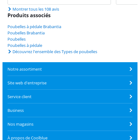
Montrer tous les 108 avis
Produits associés
Poubelles à pédale Brabantia
Poubelles Brabantia
Poubelles
Poubelles à pédale
Découvrez l'ensemble des Types de poubelles
Notre assortiment
Site web d'entreprise
Service client
Business
Nos magasins
À propos de Coolblue