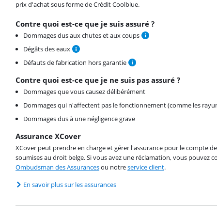
prix d'achat sous forme de Crédit Coolblue.
Contre quoi est-ce que je suis assuré ?
Dommages dus aux chutes et aux coups
Dégâts des eaux
Défauts de fabrication hors garantie
Contre quoi est-ce que je ne suis pas assuré ?
Dommages que vous causez délibérément
Dommages qui n'affectent pas le fonctionnement (comme les rayur
Dommages dus à une négligence grave
Assurance XCover
XCover peut prendre en charge et gérer l'assurance pour le compte de 
soumises au droit belge. Si vous avez une réclamation, vous pouvez co
Ombudsman des Assurances
ou notre
service client
.
En savoir plus sur les assurances