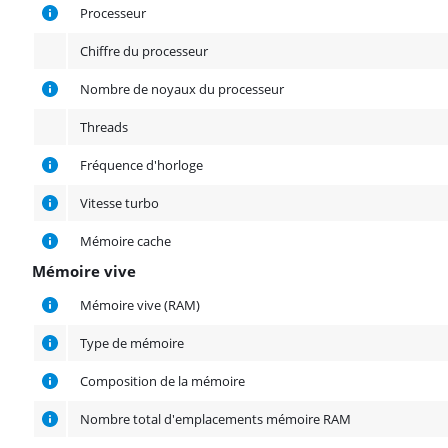
Processeur
Processeur
Chiffre du processeur
Nombre de noyaux du processeur
Threads
Fréquence d'horloge
Vitesse turbo
Mémoire cache
Mémoire vive
Mémoire vive
Mémoire vive (RAM)
Type de mémoire
Composition de la mémoire
Nombre total d'emplacements mémoire RAM