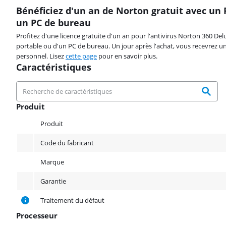
Bénéficiez d'un an de Norton gratuit avec un 
un PC de bureau
Profitez d'une licence gratuite d'un an pour l'antivirus Norton 360 Del
portable ou d'un PC de bureau. Un jour après l'achat, vous recevrez u
personnel. Lisez
cette page
pour en savoir plus.
Caractéristiques
Produit
Produit
Produit
Code du fabricant
Marque
Garantie
Traitement du défaut
Processeur