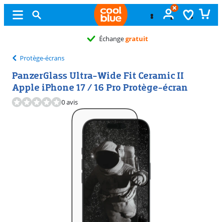
Échange
gratuit
Protège-écrans
PanzerGlass Ultra-Wide Fit Ceramic II
Apple iPhone 17 / 16 Pro Protège-écran
0 avis