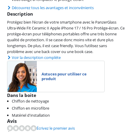
Découvrez tous les avantages et inconvénients
Description
Protégez bien l’écran de votre smartphone avec le PanzerGlass
Ultra-Wide Fit Ceramic II Apple iPhone 17 / 16 Pro Protège-écran. Ce
protège-écran pour téléphones portables offre une très bonne
qualité de protection. Il se casse donc moins vite et dure plus
longtemps. De plus, il est case friendly. Vous l’utilisez sans
problème avec une back cover ou une book case.
Voir la description complète
Astuces pour utiliser ce
produit
Dans la boite
Chiffon de nettoyage
Chiffon en microfibre
Matériel d'installation
Avis
Écrivez le premier avis