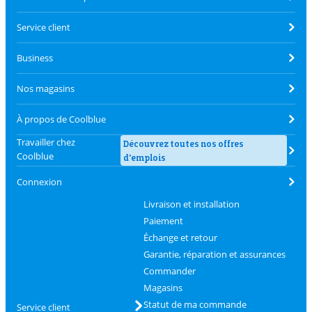
Service client
Business
Nos magasins
À propos de Coolblue
Travailler chez
Découvrez toutes nos offres
Coolblue
d'emplois
Connexion
Livraison et installation
Paiement
Échange et retour
Garantie, réparation et assurances
Commander
Magasins
Statut de ma commande
Service client