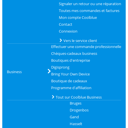
Signaler un retour ou une réparation
Toutes mes commandes et factures
Mon compte Coolblue
Contact
Connexion
Vers le service client
Effectuer une commande professionnelle
Chèques-cadeaux business
Boutiques d'entreprise
Digisprong
Business
Bring Your Own Device
Boutique de cadeaux
Programme d'affiliation
Tout sur Coolblue Business
Bruges
Drogenbos
Gand
Hasselt